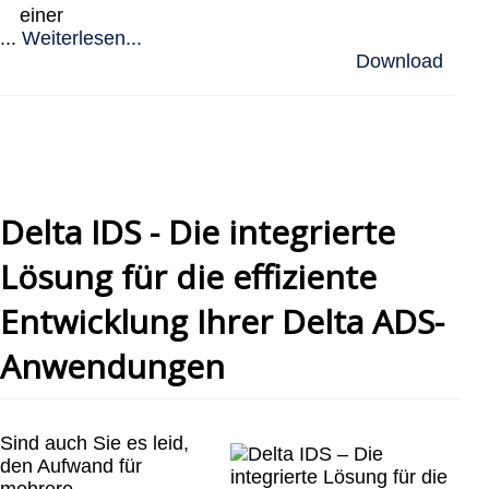
einer
...
Weiterlesen...
Download
Delta IDS - Die integrierte
Lösung für die effiziente
Entwicklung Ihrer Delta ADS-
Anwendungen
Sind auch Sie es leid,
den Aufwand für