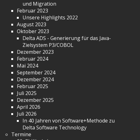
und Migration
Februar 2023
Unsere Highlights 2022
August 2023
Oktober 2023
Delta ADS - Generierung für das Java-
Zielsystem P3/COBOL
Dezember 2023
Februar 2024
Mai 2024
September 2024
Dezember 2024
Februar 2025
Juli 2025
Dezember 2025
April 2026
Juli 2026
In 40 Jahren von Software+Methode zu
Delta Software Technology
Termine