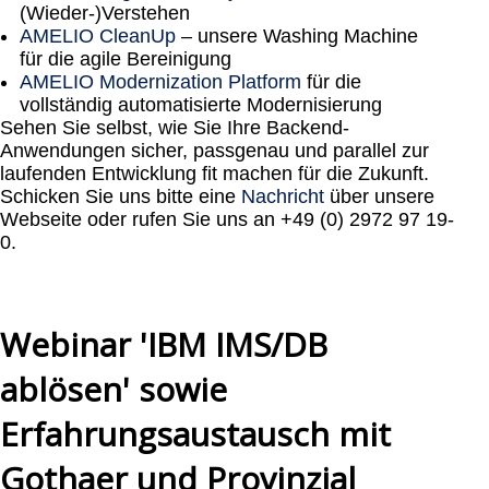
(Wieder-)Verstehen
AMELIO CleanUp
– unsere Washing Machine
für die agile Bereinigung
AMELIO Modernization Platform
für die
vollständig automatisierte Modernisierung
Sehen Sie selbst, wie Sie Ihre Backend-
Anwendungen sicher, passgenau und parallel zur
laufenden Entwicklung fit machen für die Zukunft.
Schicken Sie uns bitte eine
Nachricht
über unsere
Webseite oder rufen Sie uns an +49 (0) 2972 97 19-
0.
Webinar 'IBM IMS/DB
ablösen' sowie
Erfahrungsaustausch mit
Gothaer und Provinzial