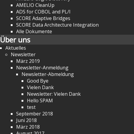
AMELIO CleanUp
ADS for COBOL and PL/I
SCORE Adaptive Bridges
SCORE Data Architecture Integration
Alle Dokumente
Über uns
Aktuelles
Newsletter
März 2019
Newsletter-Anmeldung
Newsletter-Abmeldung
Good Bye
Vielen Dank
Newsletter: Vielen Dank
Hello SPAM
test
September 2018
Juni 2018
März 2018
August 2017