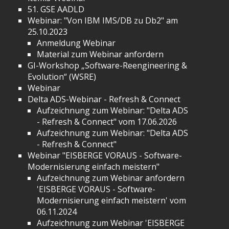
51. GSE AADLD
Webinar: "Von IBM IMS/DB zu Db2" am
25.10.2023
Anmeldung Webinar
Material zum Webinar anfordern
GI-Workshop „Software-Reengineering &
Evolution“ (WSRE)
Webinar
Delta ADS-Webinar - Refresh & Connect
Aufzeichnung zum Webinar: "Delta ADS
- Refresh & Connect" vom 17.06.2026
Aufzeichnung zum Webinar: "Delta ADS
- Refresh & Connect"
Webinar "EISBERGE VORAUS - Software-
Modernisierung einfach meistern"
Aufzeichnung zum Webinar anfordern
'EISBERGE VORAUS - Software-
Modernisierung einfach meistern' vom
06.11.2024
Aufzeichnung zum Webinar 'EISBERGE