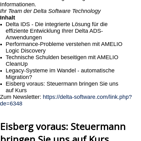
Informationen.
Ihr Team der Delta Software Technology
Inhalt
Delta IDS - Die integrierte Lösung für die
effiziente Entwicklung Ihrer Delta ADS-
Anwendungen
Performance-Probleme verstehen mit AMELIO
Logic Discovery
Technische Schulden beseitigen mit AMELIO
CleanUp
Legacy-Systeme im Wandel - automatische
Migration?
Eisberg voraus: Steuermann bringen Sie uns
auf Kurs
Zum Newsletter:
https://delta-software.com/link.php?
de=6348
Eisberg voraus: Steuermann
bringen Sie uns auf Kurs