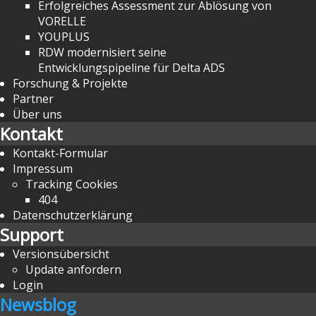
Erfolgreiches Assessment zur Ablösung von
VORELLE
YOUPLUS
RDW modernisiert seine
Entwicklungspipeline für Delta ADS
Forschung & Projekte
Partner
Über uns
Kontakt
Kontakt-Formular
Impressum
Tracking Cookies
404
Datenschutzerklärung
Support
Versionsübersicht
Update anfordern
Login
Newsblog