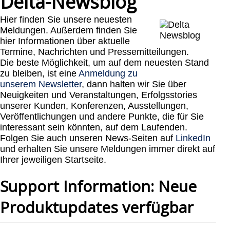
Delta-Newsblog
Hier finden Sie unsere neuesten
Meldungen. Außerdem finden Sie
hier Informationen über aktuelle
Termine, Nachrichten und Pressemitteilungen.
Die beste Möglichkeit, um auf dem neuesten Stand
zu bleiben, ist eine
Anmeldung zu
unserem Newsletter
, dann halten wir Sie über
Neuigkeiten und Veranstaltungen, Erfolgsstories
unserer Kunden, Konferenzen, Ausstellungen,
Veröffentlichungen und andere Punkte, die für Sie
interessant sein könnten, auf dem Laufenden.
Folgen Sie auch unseren News-Seiten auf
LinkedIn
und erhalten Sie unsere Meldungen immer direkt auf
Ihrer jeweiligen Startseite.
Support Information: Neue
Produktupdates verfügbar