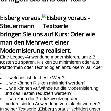
Eisberg voraus!
Steuermann
bringen Sie uns auf Kurs: Oder wie
man den Mehrwert einer
Modernisierung realisiert.
Eine Legacy-Anwendung modernisieren, um z.B.
Kosten zu sparen, Risiken zu minimieren oder alte
Plattformen oder Technologien abzulösen? Ja! Aber
...
... welches ist der beste Weg?
... wie können Risiken minimiert werden?
... wie können Aufwände für die Modernisierung
und das Testen reduziert werden?
... wie kann die Produktivsetzung der
modernisierten Anwendung vereinfacht werden?
In seiner Textserie „Eisberg voraus“ schildert unser