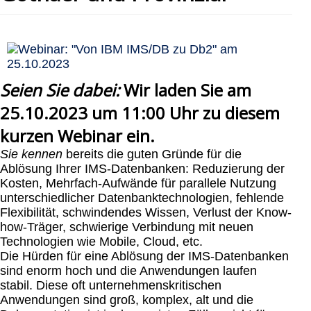
Seien Sie dabei:
Wir laden Sie am
25.10.2023 um 11:00 Uh
r zu diesem
kurzen
Webinar
ein.
Sie kennen
bereits die guten Gründe für die
Ablösung Ihrer IMS-Datenbanken: Reduzierung der
Kosten, Mehrfach-Aufwände für parallele Nutzung
unterschiedlicher Datenbanktechnologien, fehlende
Flexibilität, schwindendes Wissen, Verlust der Know-
how-Träger, schwierige Verbindung mit neuen
Technologien wie Mobile, Cloud, etc.
Die Hürden für eine Ablösung der IMS-Datenbanken
sind enorm hoch und die Anwendungen laufen
stabil. Diese oft unternehmenskritischen
Anwendungen sind groß, komplex, alt und die