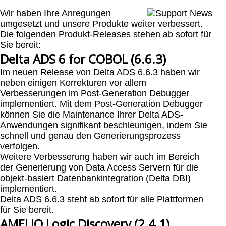
Wir haben Ihre Anregungen
umgesetzt und unsere Produkte weiter verbessert.
Die folgenden Produkt-Releases stehen ab sofort für
Sie bereit:
Delta ADS 6 for COBOL (6.6.3)
Im neuen Release von Delta ADS 6.6.3 haben wir
neben einigen Korrekturen vor allem
Verbesserungen im Post-Generation Debugger
implementiert. Mit dem Post-Generation Debugger
können Sie die Maintenance Ihrer Delta ADS-
Anwendungen signifikant beschleunigen, indem Sie
schnell und genau den Generierungsprozess
verfolgen.
Weitere Verbesserung haben wir auch im Bereich
der Generierung von Data Access Servern für die
objekt-basiert Datenbankintegration (Delta DBI)
implementiert.
Delta ADS 6.6.3 steht ab sofort für alle Plattformen
für Sie bereit.
AMELIO Logic Discovery (2.4.1)