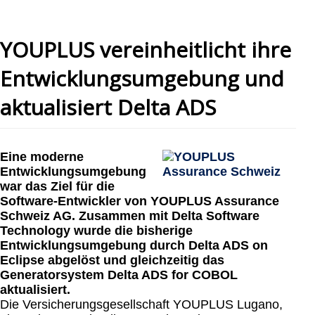
YOUPLUS vereinheitlicht ihre
Entwicklungsumgebung und
aktualisiert Delta ADS
Eine moderne
Entwicklungsumgebung
war das Ziel für die
Software-Entwickler von YOUPLUS Assurance
Schweiz AG. Zusammen mit Delta Software
Technology wurde die bisherige
Entwicklungsumgebung durch Delta ADS on
Eclipse abgelöst und gleichzeitig das
Generatorsystem Delta ADS for COBOL
aktualisiert.
Die Versicherungsgesellschaft YOUPLUS Lugano,