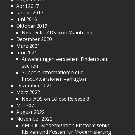
April 2017
Januar 2017
Juni 2016
Oktober 2019
Neu: Delta ADS 6 on Mainframe
Dezember 2020
März 2021
Juni 2021
Anwendungen verstehen: Finden statt
suchen
Support Information: Neue
Produktversionen verfügbar
Dezember 2021
März 2022
Neu: ADS on Eclipse Release 8
Mai 2022
August 2022
November 2022
AMELIO Modernization Platform senkt
Risiken und Kosten für Modernisierung