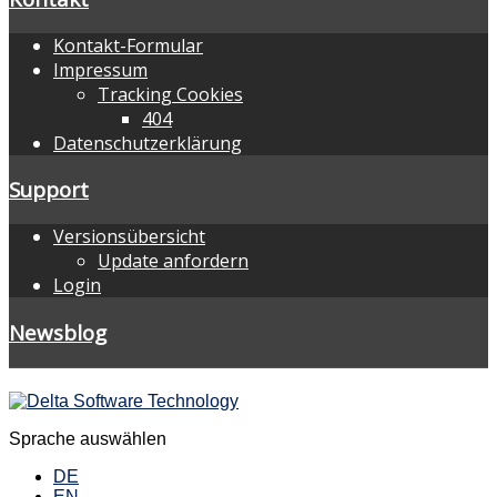
Kontakt-Formular
Impressum
Tracking Cookies
404
Datenschutzerklärung
Support
Versionsübersicht
Update anfordern
Login
Newsblog
Sprache auswählen
DE
EN