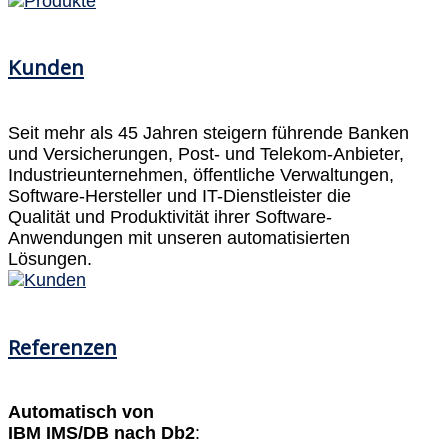
Kunden
Seit mehr als 45 Jahren steigern führende Banken
und Versicherungen, Post- und Telekom-Anbieter,
Industrieunternehmen, öffentliche Verwaltungen,
Software-Hersteller und IT-Dienstleister die
Qualität und Produktivität ihrer Software-
Anwendungen mit unseren automatisierten
Lösungen.
Referenzen
Automatisch von
IBM IMS/DB nach Db2
: