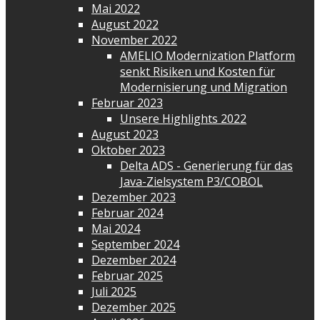
Mai 2022
August 2022
November 2022
AMELIO Modernization Platform
senkt Risiken und Kosten für
Modernisierung und Migration
Februar 2023
Unsere Highlights 2022
August 2023
Oktober 2023
Delta ADS - Generierung für das
Java-Zielsystem P3/COBOL
Dezember 2023
Februar 2024
Mai 2024
September 2024
Dezember 2024
Februar 2025
Juli 2025
Dezember 2025