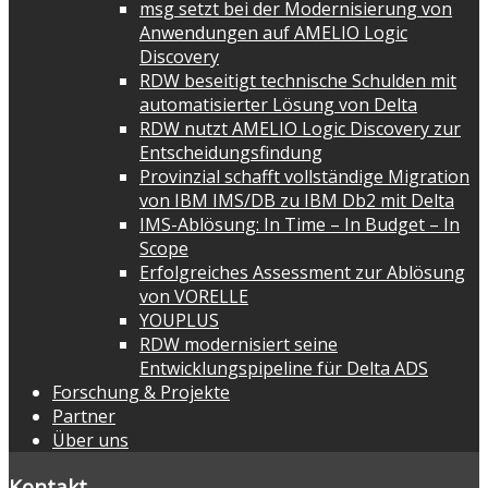
msg setzt bei der Modernisierung von
Anwendungen auf AMELIO Logic
Discovery
RDW beseitigt technische Schulden mit
automatisierter Lösung von Delta
RDW nutzt AMELIO Logic Discovery zur
Entscheidungsfindung
Provinzial schafft vollständige Migration
von IBM IMS/DB zu IBM Db2 mit Delta
IMS-Ablösung: In Time – In Budget – In
Scope
Erfolgreiches Assessment zur Ablösung
von VORELLE
YOUPLUS
RDW modernisiert seine
Entwicklungspipeline für Delta ADS
Forschung & Projekte
Partner
Über uns
Kontakt