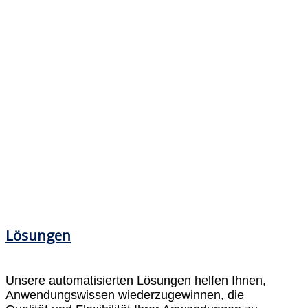
Lösungen
Unsere automatisierten Lösungen helfen Ihnen,
Anwendungswissen wiederzugewinnen, die