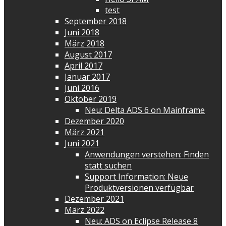
test
September 2018
Juni 2018
März 2018
August 2017
April 2017
Januar 2017
Juni 2016
Oktober 2019
Neu: Delta ADS 6 on Mainframe
Dezember 2020
März 2021
Juni 2021
Anwendungen verstehen: Finden
statt suchen
Support Information: Neue
Produktversionen verfügbar
Dezember 2021
März 2022
Neu: ADS on Eclipse Release 8