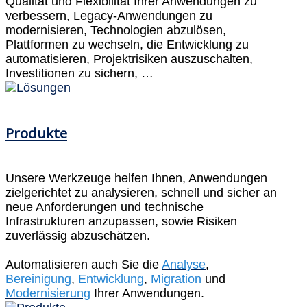
Qualität und Flexibilität Ihrer Anwendungen zu
verbessern, Legacy-Anwendungen zu
modernisieren, Technologien abzulösen,
Plattformen zu wechseln, die Entwicklung zu
automatisieren, Projektrisiken auszuschalten,
Investitionen zu sichern, …
Produkte
Unsere Werkzeuge helfen Ihnen, Anwendungen
zielgerichtet zu analysieren, schnell und sicher an
neue Anforderungen und technische
Infrastrukturen anzupassen, sowie Risiken
zuverlässig abzuschätzen.
Automatisieren auch Sie die
Analyse
,
Bereinigung
,
Entwicklung
,
Migration
und
Modernisierung
Ihrer Anwendungen.