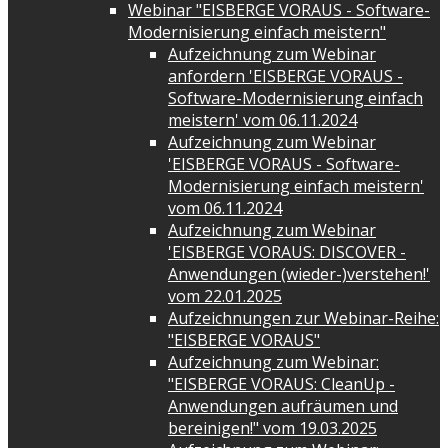
Webinar "EISBERGE VORAUS - Software-
Modernisierung einfach meistern"
Aufzeichnung zum Webinar
anfordern 'EISBERGE VORAUS -
Software-Modernisierung einfach
meistern' vom 06.11.2024
Aufzeichnung zum Webinar
'EISBERGE VORAUS - Software-
Modernisierung einfach meistern'
vom 06.11.2024
Aufzeichnung zum Webinar
'EISBERGE VORAUS: DISCOVER -
Anwendungen (wieder-)verstehen!'
vom 22.01.2025
Aufzeichnungen zur Webinar-Reihe:
"EISBERGE VORAUS"
Aufzeichnung zum Webinar:
"EISBERGE VORAUS: CleanUp -
Anwendungen aufräumen und
bereinigen!" vom 19.03.2025