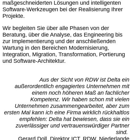
maßgeschneiderten Lösungen und intelligenten
Software-Werkzeugen bei der Realisierung Ihrer
Projekte.
Wir begleiten Sie über alle Phasen von der
Beratung, über die Analyse, das Engineering bis
zur Implementierung und der anschließenden
Wartung in den Bereichen Modernisierung,
Integration, Migration, Transformation, Portierung
und Software-Architektur.
Aus der Sicht von RDW ist Delta ein
außerordentlich engagiertes Unternehmen mit
einem noch höheren Maß an fachlicher
Kompetenz. Wir haben schon mit vielen
Unternehmen zusammengearbeitet, aber zum
ersten Mal kann ich eine Firma wirklich rückhaltlos
empfehlen: Delta hat bewiesen, dass sie ein
zuverlässiger und vertrauenswürdiger Partner
sind.
Gerard Doll, Direktor ICT, RDW, Niederlande