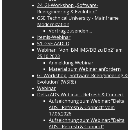
24. GI-Workshop „Software-
Reengineering & Evolution“
GSE Technical University - Mainframe
Modernization
Vortrag zusenden ...
itemis-Webinar
51. GSE AADLD
Webinar: "Von IBM IMS/DB zu Db2" am
25.10.2023
Anmeldung Webinar
Material zum Webinar anfordern
GI-Workshop „Software-Reengineering &
Evolution“ (WSRE)
Webinar
Delta ADS-Webinar - Refresh & Connect
Aufzeichnung zum Webinar: "Delta
ADS - Refresh & Connect" vom
17.06.2026
Aufzeichnung zum Webinar: "Delta
ADS - Refresh & Connect"