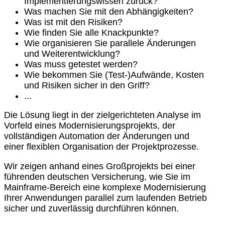
Implementierungswissen zurück?
Was machen Sie mit den Abhängigkeiten?
Was ist mit den Risiken?
Wie finden Sie alle Knackpunkte?
Wie organisieren Sie parallele Änderungen
und Weiterentwicklung?
Was muss getestet werden?
Wie bekommen Sie (Test-)Aufwände, Kosten
und Risiken sicher in den Griff?
...
Die Lösung liegt in der zielgerichteten Analyse im
Vorfeld eines Modernisierungsprojekts, der
vollständigen Automation der Änderungen und
einer flexiblen Organisation der Projektprozesse.
Wir zeigen anhand eines Großprojekts bei einer
führenden deutschen Versicherung, wie Sie im
Mainframe-Bereich eine komplexe Modernisierung
Ihrer Anwendungen parallel zum laufenden Betrieb
sicher und zuverlässig durchführen können.