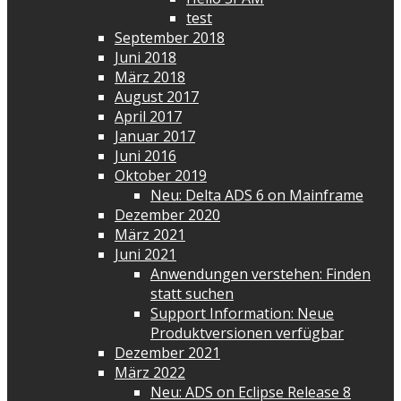
test
September 2018
Juni 2018
März 2018
August 2017
April 2017
Januar 2017
Juni 2016
Oktober 2019
Neu: Delta ADS 6 on Mainframe
Dezember 2020
März 2021
Juni 2021
Anwendungen verstehen: Finden
statt suchen
Support Information: Neue
Produktversionen verfügbar
Dezember 2021
März 2022
Neu: ADS on Eclipse Release 8