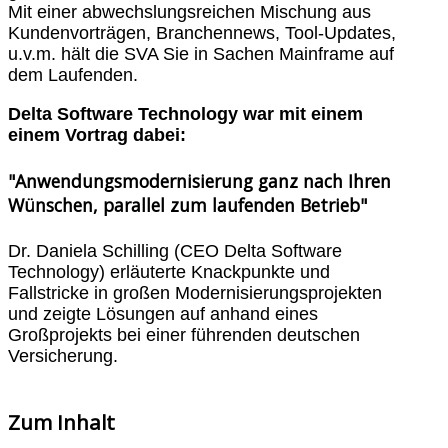
Mit einer abwechslungsreichen Mischung aus
Kundenvorträgen, Branchennews, Tool-Updates,
u.v.m. hält die SVA Sie in Sachen Mainframe auf
dem Laufenden.
Delta Software Technology war mit einem
einem Vortrag dabei:
"Anwendungsmodernisierung ganz nach Ihren
Wünschen, parallel zum laufenden Betrieb"
Dr. Daniela Schilling (CEO Delta Software
Technology) erläuterte Knackpunkte und
Fallstricke in großen Modernisierungsprojekten
und zeigte Lösungen auf anhand eines
Großprojekts bei einer führenden deutschen
Versicherung.
Zum Inhalt