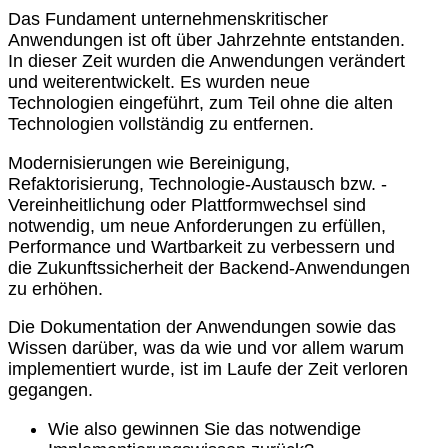
Das Fundament unternehmenskritischer
Anwendungen ist oft über Jahrzehnte entstanden.
In dieser Zeit wurden die Anwendungen verändert
und weiterentwickelt. Es wurden neue
Technologien eingeführt, zum Teil ohne die alten
Technologien vollständig zu entfernen.
Modernisierungen wie Bereinigung,
Refaktorisierung, Technologie-Austausch bzw. -
Vereinheitlichung oder Plattformwechsel sind
notwendig, um neue Anforderungen zu erfüllen,
Performance und Wartbarkeit zu verbessern und
die Zukunftssicherheit der Backend-Anwendungen
zu erhöhen.
Die Dokumentation der Anwendungen sowie das
Wissen darüber, was da wie und vor allem warum
implementiert wurde, ist im Laufe der Zeit verloren
gegangen.
Wie also gewinnen Sie das notwendige