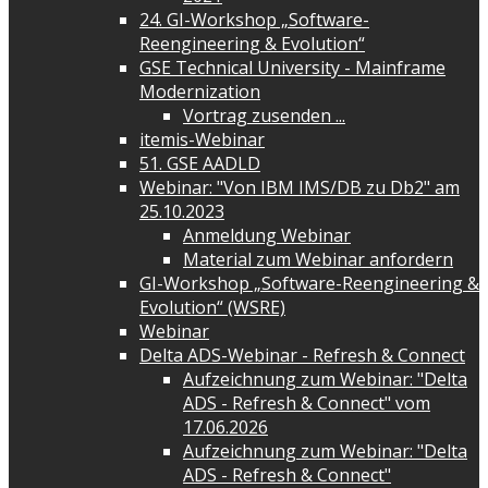
24. GI-Workshop „Software-
Reengineering & Evolution“
GSE Technical University - Mainframe
Modernization
Vortrag zusenden ...
itemis-Webinar
51. GSE AADLD
Webinar: "Von IBM IMS/DB zu Db2" am
25.10.2023
Anmeldung Webinar
Material zum Webinar anfordern
GI-Workshop „Software-Reengineering &
Evolution“ (WSRE)
Webinar
Delta ADS-Webinar - Refresh & Connect
Aufzeichnung zum Webinar: "Delta
ADS - Refresh & Connect" vom
17.06.2026
Aufzeichnung zum Webinar: "Delta
ADS - Refresh & Connect"