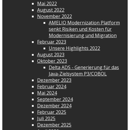
Mai 2022
August 2022
November 2022
AMELIO Modernization Platform
senkt Risiken und Kosten für
Modernisierung und Migration
Februar 2023
Unsere Highlights 2022
August 2023
Oktober 2023
Delta ADS - Generierung für das
Java-Zielsystem P3/COBOL
Dezember 2023
Februar 2024
Mai 2024
September 2024
Dezember 2024
Februar 2025
Juli 2025
Dezember 2025