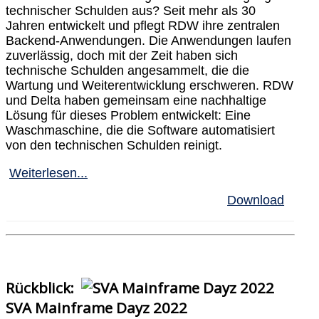
technischer Schulden aus? Seit mehr als 30
Jahren entwickelt und pflegt RDW ihre zentralen
Backend-Anwendungen. Die Anwendungen laufen
zuverlässig, doch mit der Zeit haben sich
technische Schulden angesammelt, die die
Wartung und Weiterentwicklung erschweren. RDW
und Delta haben gemeinsam eine nachhaltige
Lösung für dieses Problem entwickelt: Eine
Waschmaschine, die die Software automatisiert
von den technischen Schulden reinigt.
Weiterlesen...
Download
Rückblick:
SVA Mainframe Dayz 2022