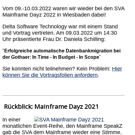
Vom 09.-10.03.2022 waren wir wieder bei den SVA
Mainframe Dayz 2022 in Wiesbaden dabei!
Delta Software Technology war mit einem Stand
und Vortrag vertreten. Am 09.03.2022 um 14:30
Uhr präsentierte Frau Dr. Daniela Schilling:
"
Erfolgreiche automatische Datenbankmigration bei
der Gothaer: In Time - In Budget - In Scope
"
Sie konnten nicht teilnehmen? Kein Problem:
Hier
können Sie die Vortragsfolien anfordern
.
Rückblick: Mainframe Dayz 2021
In einer
monatlichen Event-Reihe, den Mainframe SpeakZ
gab die SVA dem Mainframe wieder eine Stimme.