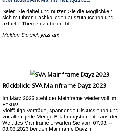
Seien Sie dabei und nutzen Sie die Möglichkeit
sich mit Ihren Fachkollegen auszutauschen und
aktuelle Themen zu beleuchten.
Melden Sie sich jetzt an!
Rückblick: SVA Mainframe Dayz 2023
Im März 2023 steht der Mainframe wieder voll im
Fokus!
Vielfältige Vorträge, spannende Diskussionen und
vor allem jede Menge Erfahrungsberichte aus der
Welt des Mainframe erwarten Sie vom 07.03. –
08.03.2023 bei den Mainframe Dayz in