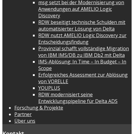
msg setzt bei der Modernisierung von
Anwendungen auf AMELIO Logic
Discovery
RDW beseitigt technische Schulden mit
automatisierter Lösung von Delta
RDW nutzt AMELIO Logic Discovery zur
Entscheidungsfindung
Provinzial schafft vollständige Migration
von IBM IMS/DB zu IBM Db2 mit Delta
IMS-Ablösung: In Time – In Budget – In
Scope
Erfolgreiches Assessment zur Ablösung
von VORELLE
YOUPLUS
RDW modernisiert seine
Entwicklungspipeline für Delta ADS
Forschung & Projekte
Partner
Über uns
Kontakt