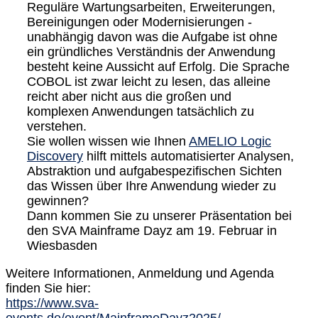
Reguläre Wartungsarbeiten, Erweiterungen,
Bereinigungen oder Modernisierungen -
unabhängig davon was die Aufgabe ist ohne
ein gründliches Verständnis der Anwendung
besteht keine Aussicht auf Erfolg. Die Sprache
COBOL ist zwar leicht zu lesen, das alleine
reicht aber nicht aus die großen und
komplexen Anwendungen tatsächlich zu
verstehen.
Sie wollen wissen wie Ihnen
AMELIO Logic
Discovery
hilft mittels automatisierter Analysen,
Abstraktion und aufgabespezifischen Sichten
das Wissen über Ihre Anwendung wieder zu
gewinnen?
Dann kommen Sie zu unserer Präsentation bei
den SVA Mainframe Dayz am 19. Februar in
Wiesbasden
Weitere Informationen, Anmeldung und Agenda
finden Sie hier:
https://www.sva-
events.de/event/MainframeDayz2025/