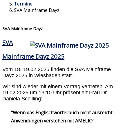
Termine
SVA Mainframe Dayz
SVA Mainframe Dayz
SVA
Mainframe Dayz 2025
Vom 18.-19.02.2025 finden die SVA Mainframe
Dayz 2025 in Wiesbaden statt.
Wir sind wieder mit einem Vortrag vertreten. Am
19.02.2025 um 13:10 Uhr präsentiert Frau Dr.
Daniela Schilling:
"Wenn das Englischwörterbuch nicht ausreicht -
Anwendungen verstehen mit AMELIO"