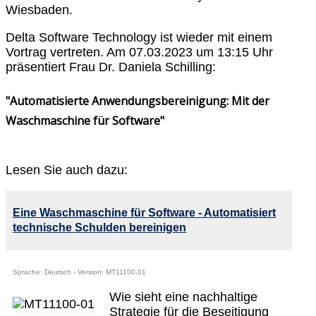
Wiesbaden.
Delta Software Technology ist wieder mit einem
Vortrag vertreten. Am 07.03.2023 um 13:15 Uhr
präsentiert Frau Dr. Daniela Schilling:
"Automatisierte Anwendungsbereinigung: Mit der
Waschmaschine für Software"
Lesen Sie auch dazu:
Eine Waschmaschine für Software - Automatisiert
technische Schulden bereinigen
Sprache: Deutsch - Version: MT11100.01
Wie sieht eine nachhaltige
Strategie für die Beseitigung