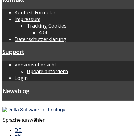
Kontakt-Formular
Impressum
Tracking Cookies
404
Datenschutzerklärung
Support
Versionsübersicht
Update anfordern
Login
Newsblog
Sprache auswählen
DE
EN