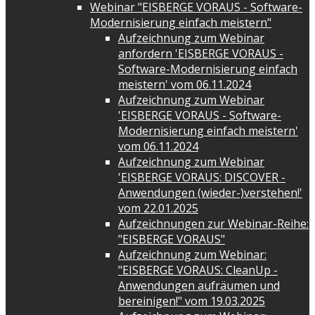
Webinar "EISBERGE VORAUS - Software-
Modernisierung einfach meistern"
Aufzeichnung zum Webinar
anfordern 'EISBERGE VORAUS -
Software-Modernisierung einfach
meistern' vom 06.11.2024
Aufzeichnung zum Webinar
'EISBERGE VORAUS - Software-
Modernisierung einfach meistern'
vom 06.11.2024
Aufzeichnung zum Webinar
'EISBERGE VORAUS: DISCOVER -
Anwendungen (wieder-)verstehen!'
vom 22.01.2025
Aufzeichnungen zur Webinar-Reihe:
"EISBERGE VORAUS"
Aufzeichnung zum Webinar:
"EISBERGE VORAUS: CleanUp -
Anwendungen aufräumen und
bereinigen!" vom 19.03.2025