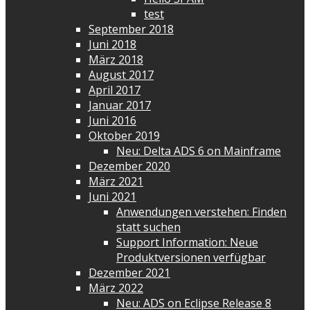
test
September 2018
Juni 2018
März 2018
August 2017
April 2017
Januar 2017
Juni 2016
Oktober 2019
Neu: Delta ADS 6 on Mainframe
Dezember 2020
März 2021
Juni 2021
Anwendungen verstehen: Finden
statt suchen
Support Information: Neue
Produktversionen verfügbar
Dezember 2021
März 2022
Neu: ADS on Eclipse Release 8