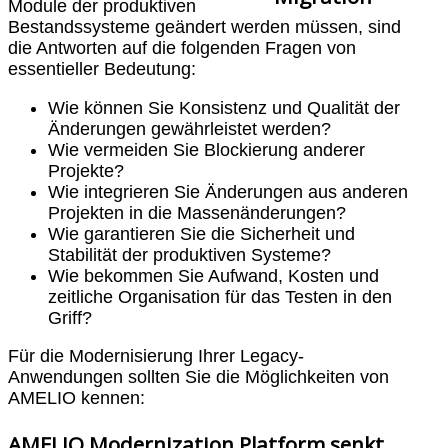
Module der produktiven
Bestandssysteme geändert werden müssen, sind
die Antworten auf die folgenden Fragen von
essentieller Bedeutung:
Wie können Sie Konsistenz und Qualität der
Änderungen gewährleistet werden?
Wie vermeiden Sie Blockierung anderer
Projekte?
Wie integrieren Sie Änderungen aus anderen
Projekten in die Massenänderungen?
Wie garantieren Sie die Sicherheit und
Stabilität der produktiven Systeme?
Wie bekommen Sie Aufwand, Kosten und
zeitliche Organisation für das Testen in den
Griff?
Für die Modernisierung Ihrer Legacy-
Anwendungen sollten Sie die Möglichkeiten von
AMELIO kennen:
AMELIO Modernization Platform senkt