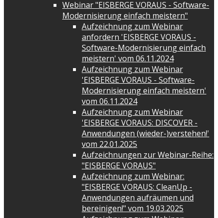
Webinar "EISBERGE VORAUS - Software-
Modernisierung einfach meistern"
Aufzeichnung zum Webinar
anfordern 'EISBERGE VORAUS -
Software-Modernisierung einfach
meistern' vom 06.11.2024
Aufzeichnung zum Webinar
'EISBERGE VORAUS - Software-
Modernisierung einfach meistern'
vom 06.11.2024
Aufzeichnung zum Webinar
'EISBERGE VORAUS: DISCOVER -
Anwendungen (wieder-)verstehen!'
vom 22.01.2025
Aufzeichnungen zur Webinar-Reihe:
"EISBERGE VORAUS"
Aufzeichnung zum Webinar:
"EISBERGE VORAUS: CleanUp -
Anwendungen aufräumen und
bereinigen!" vom 19.03.2025