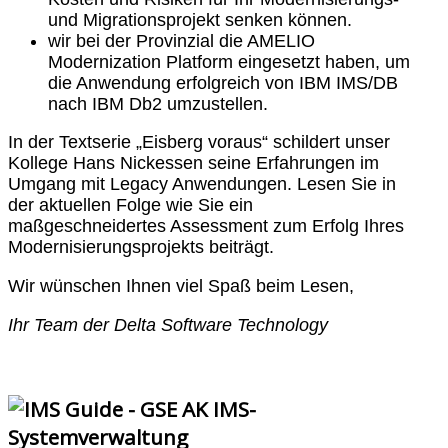
und Migrationsprojekt senken können.
wir bei der Provinzial die AMELIO
Modernization Platform eingesetzt haben, um
die Anwendung erfolgreich von IBM IMS/DB
nach IBM Db2 umzustellen.
In der Textserie „Eisberg voraus“ schildert unser
Kollege Hans Nickessen seine Erfahrungen im
Umgang mit Legacy Anwendungen. Lesen Sie in
der aktuellen Folge wie Sie ein
maßgeschneidertes Assessment zum Erfolg Ihres
Modernisierungsprojekts beiträgt.
Wir wünschen Ihnen viel Spaß beim Lesen,
Ihr Team der Delta Software Technology