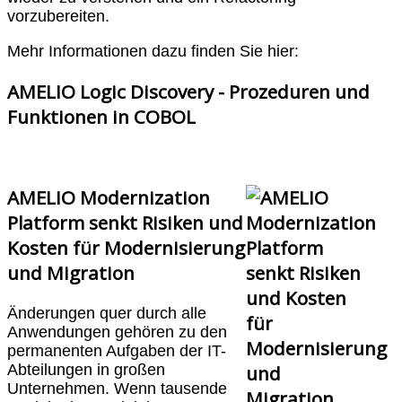
vorzubereiten.
Mehr Informationen dazu finden Sie hier:
AMELIO Logic Discovery - Prozeduren und
Funktionen in COBOL
AMELIO Modernization
Platform senkt Risiken und
Kosten für Modernisierung
und Migration
Änderungen quer durch alle
Anwendungen gehören zu den
permanenten Aufgaben der IT-
Abteilungen in großen
Unternehmen. Wenn tausende