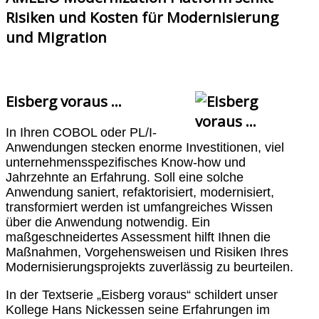
Risiken und Kosten für Modernisierung
und Migration
Eisberg voraus ...
In Ihren COBOL oder PL/I-
Anwendungen stecken enorme Investitionen, viel
unternehmensspezifisches Know-how und
Jahrzehnte an Erfahrung. Soll eine solche
Anwendung saniert, refaktorisiert, modernisiert,
transformiert werden ist umfangreiches Wissen
über die Anwendung notwendig. Ein
maßgeschneidertes Assessment hilft Ihnen die
Maßnahmen, Vorgehensweisen und Risiken Ihres
Modernisierungsprojekts zuverlässig zu beurteilen.
In der Textserie „Eisberg voraus“ schildert unser
Kollege Hans Nickessen seine Erfahrungen im