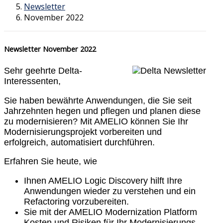
Newsletter
November 2022
Newsletter November 2022
Sehr geehrte Delta-
Interessenten,
Sie haben bewährte Anwendungen, die Sie seit
Jahrzehnten hegen und pflegen und planen diese
zu modernisieren? Mit AMELIO können Sie Ihr
Modernisierungsprojekt vorbereiten und
erfolgreich, automatisiert durchführen.
Erfahren Sie heute, wie
Ihnen AMELIO Logic Discovery hilft Ihre
Anwendungen wieder zu verstehen und ein
Refactoring vorzubereiten.
Sie mit der AMELIO Modernization Platform
Kosten und Risiken für Ihr Modernisierungs-