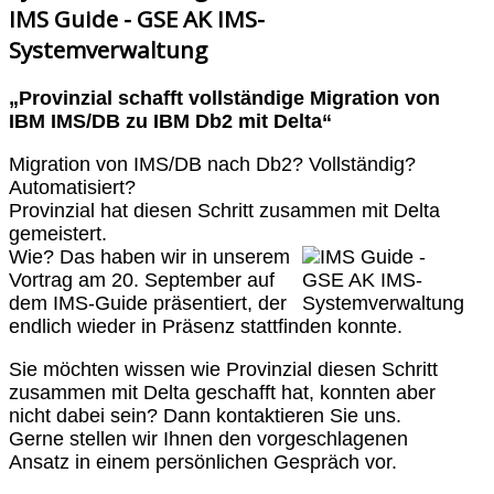
IMS Guide - GSE AK IMS-
Systemverwaltung
„Provinzial schafft vollständige Migration von
IBM IMS/DB zu IBM Db2 mit Delta“
Migration von IMS/DB nach Db2? Vollständig?
Automatisiert?
Provinzial hat diesen Schritt zusammen mit Delta
gemeistert.
Wie? Das haben wir in unserem
Vortrag am 20. September auf
dem IMS-Guide präsentiert, der
endlich wieder in Präsenz stattfinden konnte.
Sie möchten wissen wie Provinzial diesen Schritt
zusammen mit Delta geschafft hat, konnten aber
nicht dabei sein? Dann kontaktieren Sie uns.
Gerne stellen wir Ihnen den vorgeschlagenen
Ansatz in einem persönlichen Gespräch vor.