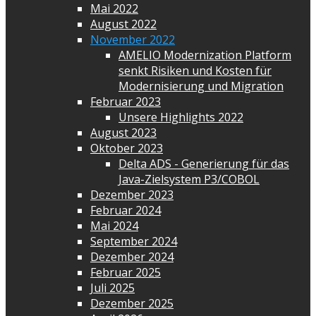
Mai 2022
August 2022
November 2022
AMELIO Modernization Platform
senkt Risiken und Kosten für
Modernisierung und Migration
Februar 2023
Unsere Highlights 2022
August 2023
Oktober 2023
Delta ADS - Generierung für das
Java-Zielsystem P3/COBOL
Dezember 2023
Februar 2024
Mai 2024
September 2024
Dezember 2024
Februar 2025
Juli 2025
Dezember 2025