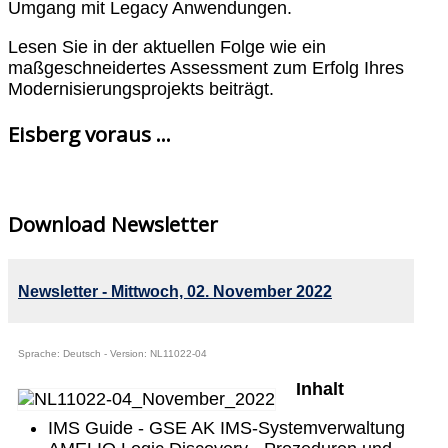
Umgang mit Legacy Anwendungen.
Lesen Sie in der aktuellen Folge wie ein
maßgeschneidertes Assessment zum Erfolg Ihres
Modernisierungsprojekts beiträgt.
Eisberg voraus ...
Download Newsletter
Newsletter - Mittwoch, 02. November 2022
Sprache: Deutsch - Version: NL11022-04
Inhalt
IMS Guide - GSE AK IMS-Systemverwaltung