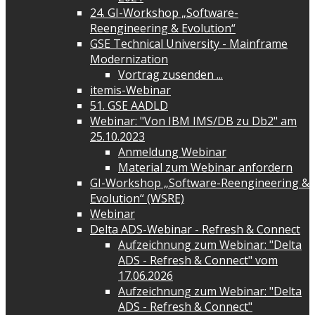
24. GI-Workshop „Software-
Reengineering & Evolution“
GSE Technical University - Mainframe
Modernization
Vortrag zusenden ...
itemis-Webinar
51. GSE AADLD
Webinar: "Von IBM IMS/DB zu Db2" am
25.10.2023
Anmeldung Webinar
Material zum Webinar anfordern
GI-Workshop „Software-Reengineering &
Evolution“ (WSRE)
Webinar
Delta ADS-Webinar - Refresh & Connect
Aufzeichnung zum Webinar: "Delta
ADS - Refresh & Connect" vom
17.06.2026
Aufzeichnung zum Webinar: "Delta
ADS - Refresh & Connect"