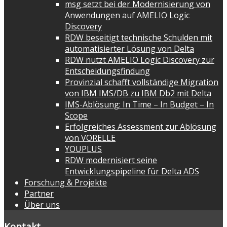
msg setzt bei der Modernisierung von
Anwendungen auf AMELIO Logic
Discovery
RDW beseitigt technische Schulden mit
automatisierter Lösung von Delta
RDW nutzt AMELIO Logic Discovery zur
Entscheidungsfindung
Provinzial schafft vollständige Migration
von IBM IMS/DB zu IBM Db2 mit Delta
IMS-Ablösung: In Time – In Budget – In
Scope
Erfolgreiches Assessment zur Ablösung
von VORELLE
YOUPLUS
RDW modernisiert seine
Entwicklungspipeline für Delta ADS
Forschung & Projekte
Partner
Über uns
Kontakt