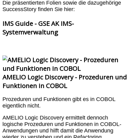
Die präsentierten Folien sowie die dazugehörige
SuccessStory finden Sie hier:
IMS Guide - GSE AK IMS-
Systemverwaltung
AMELIO Logic Discovery - Prozeduren und
Funktionen in COBOL
Prozeduren und Funktionen gibt es in COBOL
eigentlich nicht.
AMELIO Logic Discovery ermittelt dennoch
logische Prozeduren und Funktionen in COBOL-
Anwendungen und hilft damit die Anwendung
wieder zu verstehen und ein Refactoring