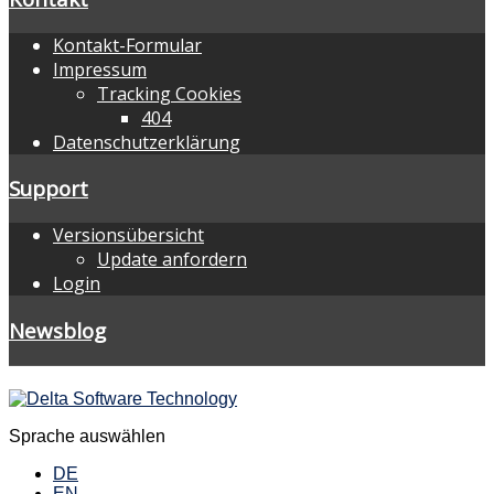
Kontakt-Formular
Impressum
Tracking Cookies
404
Datenschutzerklärung
Support
Versionsübersicht
Update anfordern
Login
Newsblog
Sprache auswählen
DE
EN