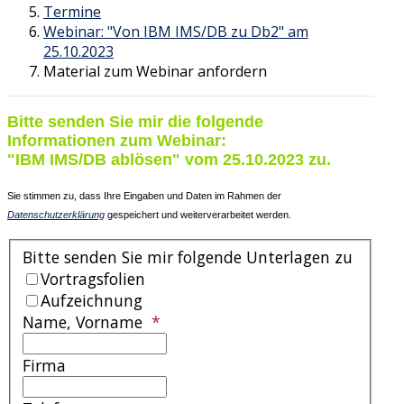
Termine
Webinar: "Von IBM IMS/DB zu Db2" am
25.10.2023
Material zum Webinar anfordern
Bitte senden Sie mir die folgende
Informationen zum Webinar:
"IBM IMS/DB ablösen" vom 25.10.2023 zu.
Sie stimmen zu, dass Ihre Eingaben und Daten im Rahmen der
Datenschutzerklärung
gespeichert und weiterverarbeitet werden.
Bitte senden Sie mir folgende Unterlagen zu
Vortragsfolien
Aufzeichnung
Name, Vorname
Firma