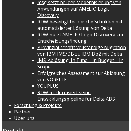
msg setzt bei der Modernisierung von
Anwendungen auf AMELIO Logic
Discovery
RDW beseitigt technische Schulden mit
automatisierter Lösung von Delta
RDW nutzt AMELIO Logic Discovery zur
Entscheidungsfindung
Provinzial schafft vollständige Migration
von IBM IMS/DB zu IBM Db2 mit Delta
IMS-Ablösung: In Time – In Budget – In
Scope
Erfolgreiches Assessment zur Ablösung
von VORELLE
YOUPLUS
RDW modernisiert seine
Entwicklungspipeline für Delta ADS
Forschung & Projekte
Partner
Über uns
Kontakt