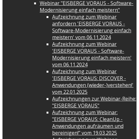
Webinar "EISBERGE VORAUS - Software-
Modernisierung einfach meistern"
Aufzeichnung zum Webinar
anfordern 'EISBERGE VORAUS -
Software-Modernisierung einfach
meistern' vom 06.11.2024
Aufzeichnung zum Webinar
'EISBERGE VORAUS - Software-
Modernisierung einfach meistern'
vom 06.11.2024
Aufzeichnung zum Webinar
'EISBERGE VORAUS: DISCOVER -
Anwendungen (wieder-)verstehen!'
vom 22.01.2025
Aufzeichnungen zur Webinar-Reihe:
"EISBERGE VORAUS"
Aufzeichnung zum Webinar:
"EISBERGE VORAUS: CleanUp -
Anwendungen aufräumen und
bereinigen!" vom 19.03.2025