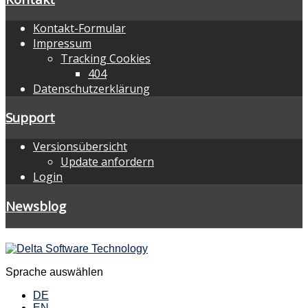
Kontakt-Formular
Impressum
Tracking Cookies
404
Datenschutzerklärung
Support
Versionsübersicht
Update anfordern
Login
Newsblog
Sprache auswählen
DE
EN