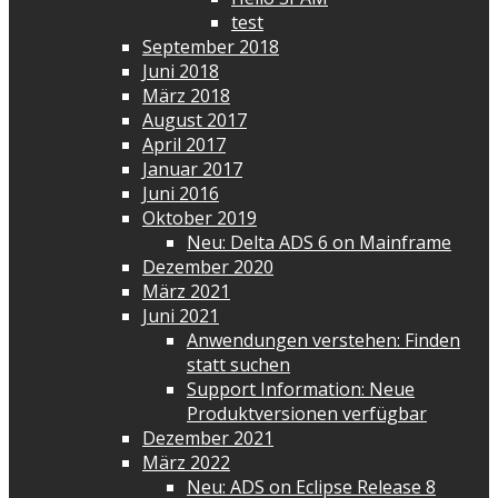
test
September 2018
Juni 2018
März 2018
August 2017
April 2017
Januar 2017
Juni 2016
Oktober 2019
Neu: Delta ADS 6 on Mainframe
Dezember 2020
März 2021
Juni 2021
Anwendungen verstehen: Finden
statt suchen
Support Information: Neue
Produktversionen verfügbar
Dezember 2021
März 2022
Neu: ADS on Eclipse Release 8