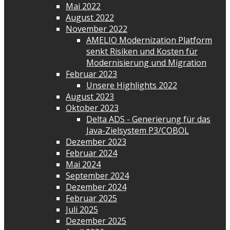
Mai 2022
August 2022
November 2022
AMELIO Modernization Platform
senkt Risiken und Kosten für
Modernisierung und Migration
Februar 2023
Unsere Highlights 2022
August 2023
Oktober 2023
Delta ADS - Generierung für das
Java-Zielsystem P3/COBOL
Dezember 2023
Februar 2024
Mai 2024
September 2024
Dezember 2024
Februar 2025
Juli 2025
Dezember 2025