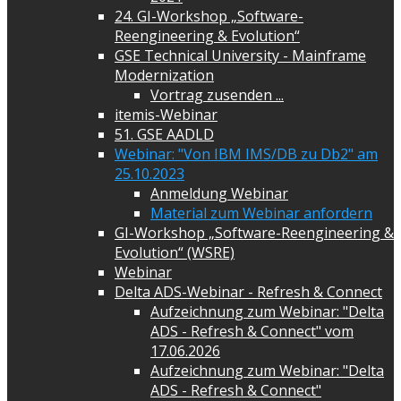
24. GI-Workshop „Software-
Reengineering & Evolution“
GSE Technical University - Mainframe
Modernization
Vortrag zusenden ...
itemis-Webinar
51. GSE AADLD
Webinar: "Von IBM IMS/DB zu Db2" am
25.10.2023
Anmeldung Webinar
Material zum Webinar anfordern
GI-Workshop „Software-Reengineering &
Evolution“ (WSRE)
Webinar
Delta ADS-Webinar - Refresh & Connect
Aufzeichnung zum Webinar: "Delta
ADS - Refresh & Connect" vom
17.06.2026
Aufzeichnung zum Webinar: "Delta
ADS - Refresh & Connect"