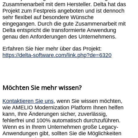
Zusammenarbeit mit dem Hersteller. Delta hat das
Projekt zum Festpreis angeboten und ist dennoch
sehr flexibel auf besondere Wünsche
eingegangen. Durch die gute Zusammenarbeit mit
Delta entspricht die transformierte Anwendung
genau den Anforderungen des Unternehmens.
Erfahren Sie hier mehr über das Projekt:
https://delta-software.com/link.php?de=6320
Möchten Sie mehr wissen?
Kontaktieren Sie uns
, wenn Sie wissen möchten,
wie AMELIO Modernization Platform Ihnen helfen
kann, Ihre Änderungen sicher, zuverlässig,
fehlerfrei und 100% automatisch durchzuführen.
Wenn es in Ihrem Unternehmen große Legacy-
Anwendungen gibt, sollten Sie die Möglichkeiten