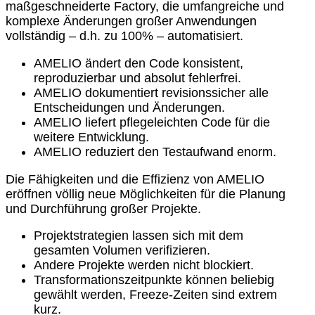
maßgeschneiderte Factory, die umfangreiche und
komplexe Änderungen großer Anwendungen
vollständig – d.h. zu 100% – automatisiert.
AMELIO ändert den Code konsistent,
reproduzierbar und absolut fehlerfrei.
AMELIO dokumentiert revisionssicher alle
Entscheidungen und Änderungen.
AMELIO liefert pflegeleichten Code für die
weitere Entwicklung.
AMELIO reduziert den Testaufwand enorm.
Die Fähigkeiten und die Effizienz von AMELIO
eröffnen völlig neue Möglichkeiten für die Planung
und Durchführung großer Projekte.
Projektstrategien lassen sich mit dem
gesamten Volumen verifizieren.
Andere Projekte werden nicht blockiert.
Transformationszeitpunkte können beliebig
gewählt werden, Freeze-Zeiten sind extrem
kurz.