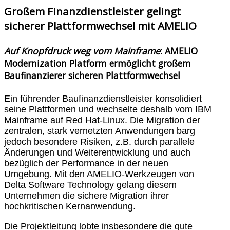
Großem Finanzdienstleister gelingt
sicherer Plattformwechsel mit AMELIO
Auf Knopfdruck weg vom Mainframe
: AMELIO
Modernization Platform ermöglicht großem
Baufinanzierer sicheren Plattformwechsel
Ein führender Baufinanzdienstleister konsolidiert
seine Plattformen und wechselte deshalb vom IBM
Mainframe auf Red Hat-Linux. Die Migration der
zentralen, stark vernetzten Anwendungen barg
jedoch besondere Risiken, z.B. durch parallele
Änderungen und Weiterentwicklung und auch
bezüglich der Performance in der neuen
Umgebung. Mit den AMELIO-Werkzeugen von
Delta Software Technology gelang diesem
Unternehmen die sichere Migration ihrer
hochkritischen Kernanwendung.
Die Projektleitung lobte insbesondere die gute