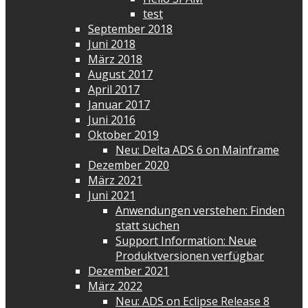
test
September 2018
Juni 2018
März 2018
August 2017
April 2017
Januar 2017
Juni 2016
Oktober 2019
Neu: Delta ADS 6 on Mainframe
Dezember 2020
März 2021
Juni 2021
Anwendungen verstehen: Finden
statt suchen
Support Information: Neue
Produktversionen verfügbar
Dezember 2021
März 2022
Neu: ADS on Eclipse Release 8