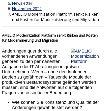
Newsletter
November 2022
AMELIO Modernization Platform senkt Risiken
und Kosten für Modernisierung und Migration
AMELIO Modernization Platform senkt Risiken und Kosten
für Modernisierung und Migration
Änderungen quer durch alle
vorhandenen Anwendungen
gehören zu den permanenten
Aufgaben der IT-Abteilungen in großen
Unternehmen. Wenn – ohne den laufenden
Betrieb zu gefährden – Tausende Module der
produktiven Bestandssysteme geändert werden
müssen, sind die Antworten auf die folgenden
Fragen von essentieller Bedeutung:
Wie können Sie Konsistenz und Qualität der
Änderungen gewährleistet werden?