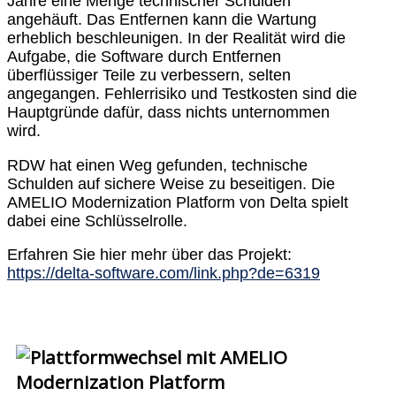
Jahre eine Menge technischer Schulden
angehäuft. Das Entfernen kann die Wartung
erheblich beschleunigen. In der Realität wird die
Aufgabe, die Software durch Entfernen
überflüssiger Teile zu verbessern, selten
angegangen. Fehlerrisiko und Testkosten sind die
Hauptgründe dafür, dass nichts unternommen
wird.
RDW hat einen Weg gefunden, technische
Schulden auf sichere Weise zu beseitigen. Die
AMELIO Modernization Platform von Delta spielt
dabei eine Schlüsselrolle.
Erfahren Sie hier mehr über das Projekt:
https://delta-software.com/link.php?de=6319