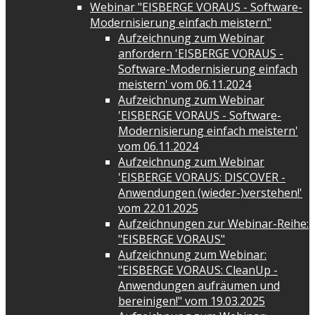
Webinar "EISBERGE VORAUS - Software-
Modernisierung einfach meistern"
Aufzeichnung zum Webinar
anfordern 'EISBERGE VORAUS -
Software-Modernisierung einfach
meistern' vom 06.11.2024
Aufzeichnung zum Webinar
'EISBERGE VORAUS - Software-
Modernisierung einfach meistern'
vom 06.11.2024
Aufzeichnung zum Webinar
'EISBERGE VORAUS: DISCOVER -
Anwendungen (wieder-)verstehen!'
vom 22.01.2025
Aufzeichnungen zur Webinar-Reihe:
"EISBERGE VORAUS"
Aufzeichnung zum Webinar:
"EISBERGE VORAUS: CleanUp -
Anwendungen aufräumen und
bereinigen!" vom 19.03.2025