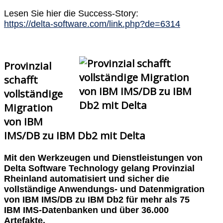
Lesen Sie hier die Success-Story:
https://delta-software.com/link.php?de=6314
Provinzial
schafft
vollständige
Migration
von IBM
IMS/DB zu IBM Db2 mit Delta
Mit den Werkzeugen und Dienstleistungen von
Delta Software Technology gelang Provinzial
Rheinland automatisiert und sicher die
vollständige Anwendungs- und Datenmigration
von IBM IMS/DB zu IBM Db2 für mehr als 75
IBM IMS-Datenbanken und über 36.000
Artefakte.