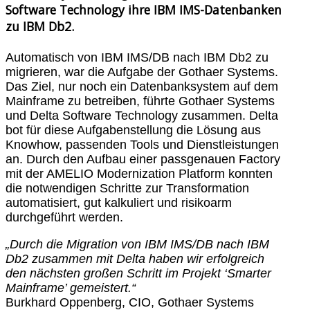
Software Technology ihre IBM IMS-Datenbanken
zu IBM Db2.
Automatisch von IBM IMS/DB nach IBM Db2 zu
migrieren, war die Aufgabe der Gothaer Systems.
Das Ziel, nur noch ein Datenbanksystem auf dem
Mainframe zu betreiben, führte Gothaer Systems
und Delta Software Technology zusammen. Delta
bot für diese Aufgabenstellung die Lösung aus
Knowhow, passenden Tools und Dienstleistungen
an. Durch den Aufbau einer passgenauen Factory
mit der AMELIO Modernization Platform konnten
die notwendigen Schritte zur Transformation
automatisiert, gut kalkuliert und risikoarm
durchgeführt werden.
„Durch die Migration von IBM IMS/DB nach IBM
Db2 zusammen mit Delta haben wir erfolgreich
den nächsten großen Schritt im Projekt ‘Smarter
Mainframe’ gemeistert.“
Burkhard Oppenberg, CIO, Gothaer Systems