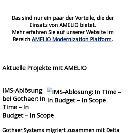
Das sind nur ein paar der Vorteile, die der
Einsatz von AMELIO bietet.
Mehr erfahren Sie auf unserer Website im
Bereich
AMELIO Modernization Platform
.
Aktuelle Projekte mit AMELIO
IMS-Ablösung
bei Gothaer: In
Time – In
Budget – In Scope
Gothaer Systems migriert zusammen mit Delta