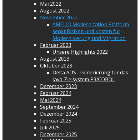
Mai 2022
August 2022
November 2022
AMELIO Modernization Platform
senkt Risiken und Kosten für
Modernisierung und Migration
Februar 2023
Unsere Highlights 2022
August 2023
Oktober 2023
Delta ADS - Generierung für das
Java-Zielsystem P3/COBOL
Dezember 2023
Februar 2024
Mai 2024
September 2024
Dezember 2024
Februar 2025
Juli 2025
Dezember 2025