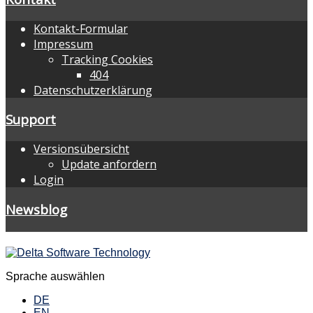
Kontakt-Formular
Impressum
Tracking Cookies
404
Datenschutzerklärung
Support
Versionsübersicht
Update anfordern
Login
Newsblog
Sprache auswählen
DE
EN