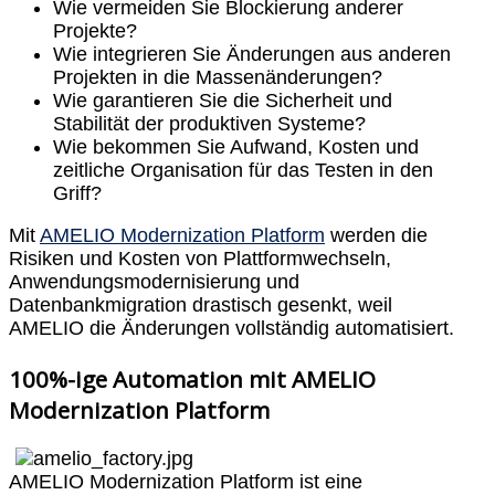
Wie vermeiden Sie Blockierung anderer
Projekte?
Wie integrieren Sie Änderungen aus anderen
Projekten in die Massenänderungen?
Wie garantieren Sie die Sicherheit und
Stabilität der produktiven Systeme?
Wie bekommen Sie Aufwand, Kosten und
zeitliche Organisation für das Testen in den
Griff?
Mit
AMELIO Modernization Platform
werden die
Risiken und Kosten von Plattformwechseln,
Anwendungsmodernisierung und
Datenbankmigration drastisch gesenkt, weil
AMELIO die Änderungen vollständig automatisiert.
100%-ige Automation mit AMELIO
Modernization Platform
AMELIO Modernization Platform ist eine