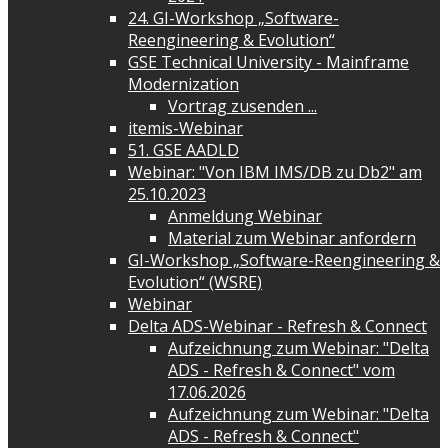
24. GI-Workshop „Software-
Reengineering & Evolution“
GSE Technical University - Mainframe
Modernization
Vortrag zusenden ...
itemis-Webinar
51. GSE AADLD
Webinar: "Von IBM IMS/DB zu Db2" am
25.10.2023
Anmeldung Webinar
Material zum Webinar anfordern
GI-Workshop „Software-Reengineering &
Evolution“ (WSRE)
Webinar
Delta ADS-Webinar - Refresh & Connect
Aufzeichnung zum Webinar: "Delta
ADS - Refresh & Connect" vom
17.06.2026
Aufzeichnung zum Webinar: "Delta
ADS - Refresh & Connect"