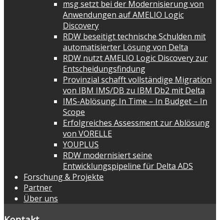
msg setzt bei der Modernisierung von
Anwendungen auf AMELIO Logic
Discovery
RDW beseitigt technische Schulden mit
automatisierter Lösung von Delta
RDW nutzt AMELIO Logic Discovery zur
Entscheidungsfindung
Provinzial schafft vollständige Migration
von IBM IMS/DB zu IBM Db2 mit Delta
IMS-Ablösung: In Time – In Budget – In
Scope
Erfolgreiches Assessment zur Ablösung
von VORELLE
YOUPLUS
RDW modernisiert seine
Entwicklungspipeline für Delta ADS
Forschung & Projekte
Partner
Über uns
Kontakt