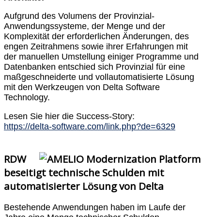
Aufgrund des Volumens der Provinzial-
Anwendungssysteme, der Menge und der
Komplexität der erforderlichen Änderungen, des
engen Zeitrahmens sowie ihrer Erfahrungen mit
der manuellen Umstellung einiger Programme und
Datenbanken entschied sich Provinzial für eine
maßgeschneiderte und vollautomatisierte Lösung
mit den Werkzeugen von Delta Software
Technology.
Lesen Sie hier die Success-Story:
https://delta-software.com/link.php?de=6329
RDW
beseitigt technische Schulden mit
automatisierter Lösung von Delta
Bestehende Anwendungen haben im Laufe der