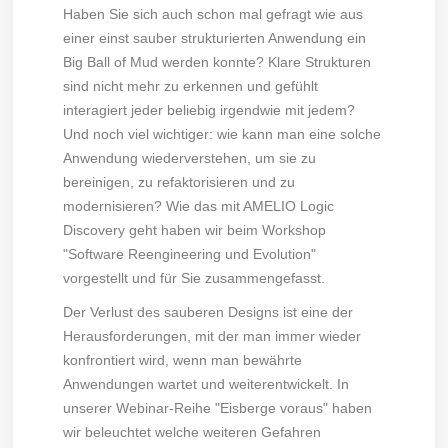
Haben Sie sich auch schon mal gefragt wie aus
einer einst sauber strukturierten Anwendung ein
Big Ball of Mud werden konnte? Klare Strukturen
sind nicht mehr zu erkennen und gefühlt
interagiert jeder beliebig irgendwie mit jedem?
Und noch viel wichtiger: wie kann man eine solche
Anwendung wiederverstehen, um sie zu
bereinigen, zu refaktorisieren und zu
modernisieren? Wie das mit AMELIO Logic
Discovery geht haben wir beim Workshop
"Software Reengineering und Evolution"
vorgestellt und für Sie zusammengefasst.
Der Verlust des sauberen Designs ist eine der
Herausforderungen, mit der man immer wieder
konfrontiert wird, wenn man bewährte
Anwendungen wartet und weiterentwickelt. In
unserer Webinar-Reihe "Eisberge voraus" haben
wir beleuchtet welche weiteren Gefahren