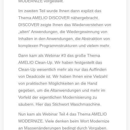
MODERNIZE vorgestellt.
Im zweiten Teil wurde Ihnen dann explizit das
Thema AMELIO DISCOVER nähergebracht.
DISCOVER zeigte Ihnen das Wiederverstehen von
„alten“ Anwendungen, die Wiedergewinnung von
Inhalten in den Anwendungen, die Abstraktion von
komplexen Programmstrukturen und vielem mehr.
Dann kam als Webinar #3 das große Thema
AMELIO Clean-Up. Wir haben festgestellt das
Clean-Up wesentlich mehr als nur das Auffinden
von Deadcode ist. Wir haben Ihnen eine Vielzahl
von praktischen Möglichkeiten an die Hand
gegeben, um die Altanwendungen und mehr im
Vorfeld der eigentlichen Modernisierung zu
säubern. Hier das Stichwort Waschmaschine.
Nun kam als Webinar Teil 4 das Thema AMELIO
MODERNIZE. Viele denken beim Wort Modernize
an Massenänderungen bedingt durch Vorgaben.