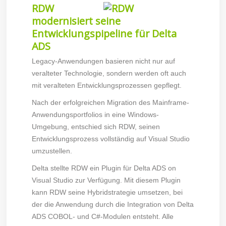
RDW
modernisiert seine
Entwicklungspipeline für Delta
ADS
Legacy-Anwendungen basieren nicht nur auf
veralteter Technologie, sondern werden oft auch
mit veralteten Entwicklungsprozessen gepflegt.
Nach der erfolgreichen Migration des Mainframe-
Anwendungsportfolios in eine Windows-
Umgebung, entschied sich RDW, seinen
Entwicklungsprozess vollständig auf Visual Studio
umzustellen.
Delta stellte RDW ein Plugin für Delta ADS on
Visual Studio zur Verfügung. Mit diesem Plugin
kann RDW seine Hybridstrategie umsetzen, bei
der die Anwendung durch die Integration von Delta
ADS COBOL- und C#-Modulen entsteht. Alle