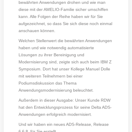
bewährten Anwendungen drohen und wie man
diese mit der AMELIO-Familie sicher umschiffen
kann. Alle Folgen der Reihe haben wir für Sie
aufgezeichnet, so dass Sie sich diese noch einmal
anschauen können.
Welchen Stellenwert die bewährten Anwendungen
haben und wie notwendig automatisierte
Lösungen zu ihrer Bereinigung und
Modernisierung sind, zeigte sich auch beim IBM Z
Symposium. Dort hat unser Kollege Manuel Dolle
mit weiteren Teilnehmern bei einer
Podiumsdiskussion das Thema
Anwendungsmodernisierung beleuchtet.
Außerdem in dieser Ausgabe: Unser Kunde RDW
hat den Entwicklungsprozess für seine Delta ADS-
Anwendungen erfolgreich modernisiert.
Und wir haben ein neues ADS-Release, Release
6.6.8, für Sie erstellt.