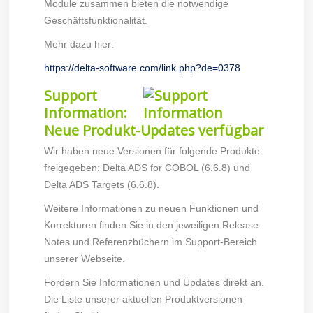
Module zusammen bieten die notwendige
Geschäftsfunktionalität.
Mehr dazu hier:
https://delta-software.com/link.php?de=0378
Support
Information:
Neue Produkt-Updates verfügbar
Wir haben neue Versionen für folgende Produkte
freigegeben: Delta ADS for COBOL (6.6.8) und
Delta ADS Targets (6.6.8).
Weitere Informationen zu neuen Funktionen und
Korrekturen finden Sie in den jeweiligen Release
Notes und Referenzbüchern im Support-Bereich
unserer Webseite.
Fordern Sie Informationen und Updates direkt an.
Die Liste unserer aktuellen Produktversionen