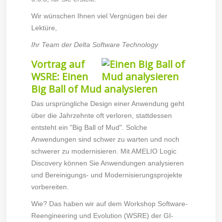
Wir wünschen Ihnen viel Vergnügen bei der
Lektüre,
Ihr Team der Delta Software Technology
Vortrag auf
WSRE: Einen
Big Ball of Mud analysieren
Das ursprüngliche Design einer Anwendung geht
über die Jahrzehnte oft verloren, stattdessen
entsteht ein "Big Ball of Mud". Solche
Anwendungen sind schwer zu warten und noch
schwerer zu modernisieren. Mit AMELIO Logic
Discovery können Sie Anwendungen analysieren
und Bereinigungs- und Modernisierungsprojekte
vorbereiten.
Wie? Das haben wir auf dem Workshop Software-
Reengineering und Evolution (WSRE) der GI-