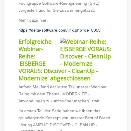
Fachgruppe Software-Reengineering (SRE)
vorgestellt und für Sie zusammengefasst.
Mehr dazu hier:
https://delta-software.com/link.php?de=0355
Erfolgreiche
Webinar-
Reihe:
'EISBERGE
VORAUS: Discover - CleanUp -
Modernize' abgeschlossen
Anfang Mai fand der letzte Teil unserer Webinar
Reihe mit dem Thema "MODERNIZE -
Anwendungen zukunftssicher machen" statt.
Im ersten Teil der Serie haben wir Ihnen das
grundlegende Konzept von unserer Best of Breed
Lösung AMELIO DISCOVER - CLEAN UP -