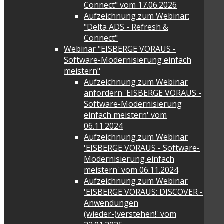
Connect" vom 17.06.2026
Aufzeichnung zum Webinar:
"Delta ADS - Refresh &
Connect"
Webinar "EISBERGE VORAUS -
Software-Modernisierung einfach
meistern"
Aufzeichnung zum Webinar
anfordern 'EISBERGE VORAUS -
Software-Modernisierung
einfach meistern' vom
06.11.2024
Aufzeichnung zum Webinar
'EISBERGE VORAUS - Software-
Modernisierung einfach
meistern' vom 06.11.2024
Aufzeichnung zum Webinar
'EISBERGE VORAUS: DISCOVER -
Anwendungen
(wieder-)verstehen!' vom