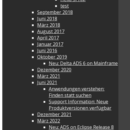
test
September 2018
Juni 2018
März 2018
August 2017
April 2017
Januar 2017
Juni 2016
Oktober 2019
Neu: Delta ADS 6 on Mainframe
Dezember 2020
März 2021
Juni 2021
Anwendungen verstehen:
Finden statt suchen
Support Information: Neue
Produktversionen verfügbar
Dezember 2021
März 2022
Neu: ADS on Eclipse Release 8