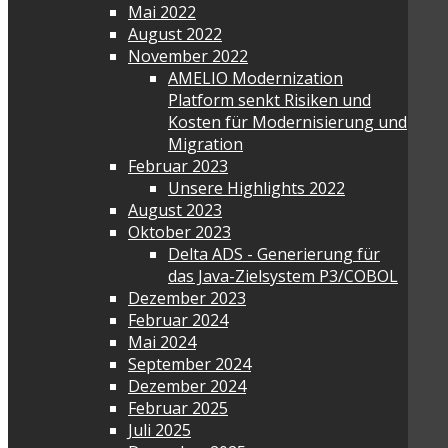
Mai 2022
August 2022
November 2022
AMELIO Modernization
Platform senkt Risiken und
Kosten für Modernisierung und
Migration
Februar 2023
Unsere Highlights 2022
August 2023
Oktober 2023
Delta ADS - Generierung für
das Java-Zielsystem P3/COBOL
Dezember 2023
Februar 2024
Mai 2024
September 2024
Dezember 2024
Februar 2025
Juli 2025