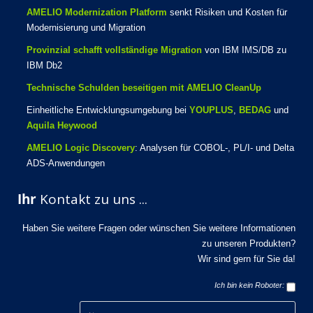
AMELIO Modernization Platform
senkt Risiken und Kosten für
Modernisierung und Migration
Provinzial schafft vollständige Migration
von IBM IMS/DB zu
IBM Db2
Technische Schulden beseitigen mit AMELIO CleanUp
Einheitliche Entwicklungsumgebung bei
YOUPLUS
,
BEDAG
und
Aquila Heywood
AMELIO Logic Discovery
: Analysen für COBOL-, PL/I- und Delta
ADS-Anwendungen
Ihr
Kontakt zu uns ...
Haben Sie weitere Fragen oder wünschen Sie weitere Informationen
zu unseren Produkten?
Wir sind gern für Sie da!
Ich bin kein Roboter: