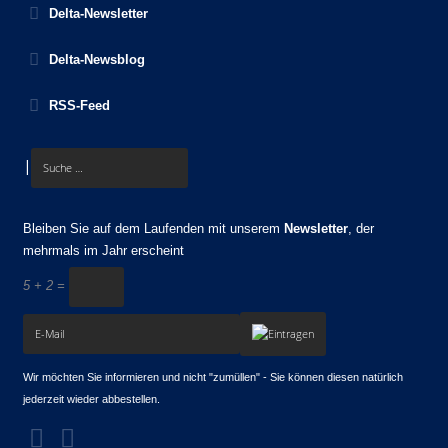
Delta-Newsletter
Delta-Newsblog
RSS-Feed
|
Bleiben Sie auf dem Laufenden mit unserem
Newsletter
, der
mehrmals im Jahr erscheint
5 + 2 =
Wir möchten Sie informieren und nicht "zumüllen" - Sie können diesen natürlich
jederzeit wieder abbestellen.