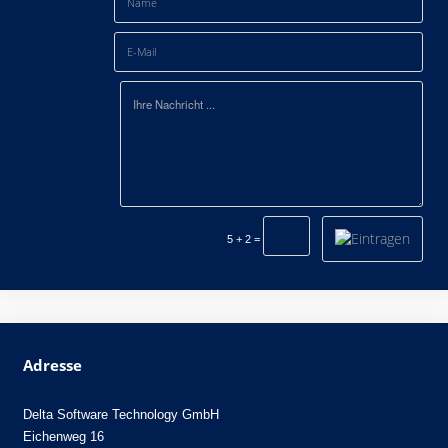
5 + 2 =
Adresse
Delta Software Technology GmbH
Eichenweg 16