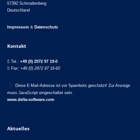
57392 Schmallenberg
Deutschland
Impressum
&
Datenschutz
Kontakt
Tel.:
+49 (0) 2972 97 19-0
Fax: +49 (0) 2972 97 19-60
Diese E-Mail-Adresse ist vor Spambots geschützt! Zur Anzeige
muss JavaScript eingeschaltet sein.
www.delta-software.com
Aktuelles