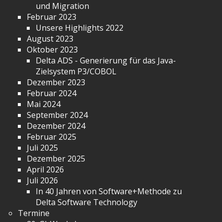
und Migration
Februar 2023
Unsere Highlights 2022
August 2023
Oktober 2023
Delta ADS - Generierung für das Java-
Zielsystem P3/COBOL
Dezember 2023
Februar 2024
Mai 2024
September 2024
Dezember 2024
Februar 2025
Juli 2025
Dezember 2025
April 2026
Juli 2026
In 40 Jahren von Software+Methode zu
Delta Software Technology
Termine