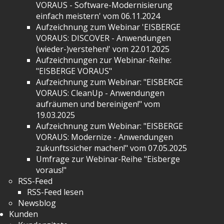
VORAUS - Software-Modernisierung
einfach meistern' vom 06.11.2024
Aufzeichnung zum Webinar 'EISBERGE
VORAUS: DISCOVER - Anwendungen
(wieder-)verstehen!' vom 22.01.2025
Aufzeichnungen zur Webinar-Reihe:
"EISBERGE VORAUS"
Aufzeichnung zum Webinar: "EISBERGE
VORAUS: CleanUp - Anwendungen
aufräumen und bereinigen!" vom
19.03.2025
Aufzeichnung zum Webinar: "EISBERGE
VORAUS: Modernize - Anwendungen
zukunftssicher machen!" vom 07.05.2025
Umfrage zur Webinar-Reihe "Eisberge
voraus!"
RSS-Feed
RSS-Feed lesen
Newsblog
Kunden