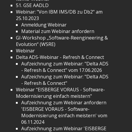
51. GSE AADLD
Webinar: "Von IBM IMS/DB zu Db2" am
25.10.2023
Anmeldung Webinar
Material zum Webinar anfordern
GI-Workshop „Software-Reengineering &
Evolution“ (WSRE)
Webinar
Delta ADS-Webinar - Refresh & Connect
Aufzeichnung zum Webinar: "Delta ADS
- Refresh & Connect" vom 17.06.2026
Aufzeichnung zum Webinar: "Delta ADS
- Refresh & Connect"
Webinar "EISBERGE VORAUS - Software-
Modernisierung einfach meistern"
Aufzeichnung zum Webinar anfordern
'EISBERGE VORAUS - Software-
Modernisierung einfach meistern' vom
06.11.2024
Aufzeichnung zum Webinar 'EISBERGE