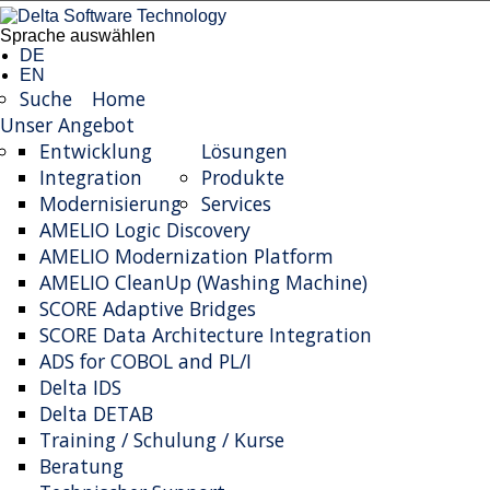
Sprache auswählen
DE
EN
Suche
Home
Unser Angebot
Entwicklung
Lösungen
Integration
Produkte
Modernisierung
Services
AMELIO Logic Discovery
AMELIO Modernization Platform
AMELIO CleanUp (Washing Machine)
SCORE Adaptive Bridges
SCORE Data Architecture Integration
ADS for COBOL and PL/I
Delta IDS
Delta DETAB
Training / Schulung / Kurse
Beratung