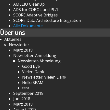
AMELIO CleanUp
ADS for COBOL and PL/I
SCORE Adaptive Bridges
SCORE Data Architecture Integration
Alle Dokumente
Über uns
Aktuelles
Newsletter
März 2019
Newsletter-Anmeldung
Newsletter-Abmeldung
Good Bye
Vielen Dank
Newsletter: Vielen Dank
Hello SPAM
test
September 2018
Juni 2018
März 2018
August 2017