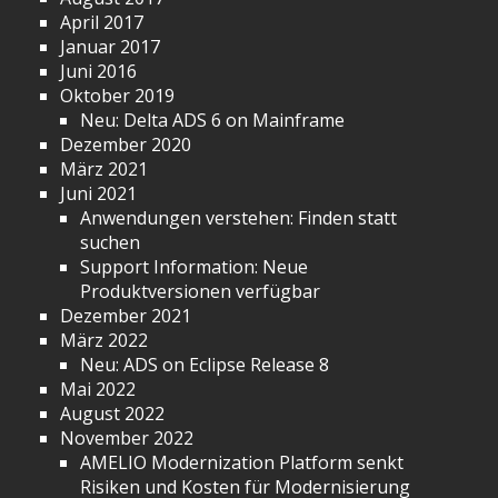
April 2017
Januar 2017
Juni 2016
Oktober 2019
Neu: Delta ADS 6 on Mainframe
Dezember 2020
März 2021
Juni 2021
Anwendungen verstehen: Finden statt
suchen
Support Information: Neue
Produktversionen verfügbar
Dezember 2021
März 2022
Neu: ADS on Eclipse Release 8
Mai 2022
August 2022
November 2022
AMELIO Modernization Platform senkt
Risiken und Kosten für Modernisierung