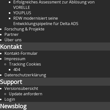
Erfolgreiches Assessment zur Ablösung von
VORELLE
YOUPLUS
RDW modernisiert seine
Entwicklungspipeline für Delta ADS
Forschung & Projekte
Partner
Über uns
Kontakt
Kontakt-Formular
Impressum
Tracking Cookies
404
Datenschutzerklärung
Support
Versionsübersicht
Update anfordern
Login
Newsblog