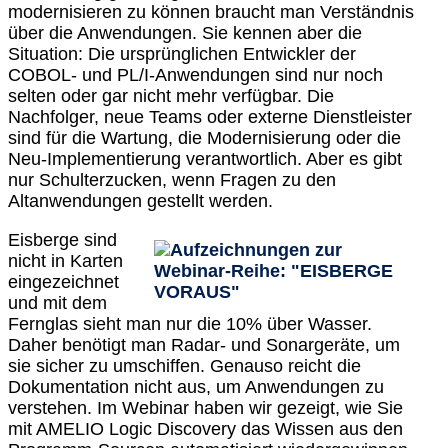
modernisieren zu können braucht man Verständnis
über die Anwendungen. Sie kennen aber die
Situation: Die ursprünglichen Entwickler der
COBOL- und PL/I-Anwendungen sind nur noch
selten oder gar nicht mehr verfügbar. Die
Nachfolger, neue Teams oder externe Dienstleister
sind für die Wartung, die Modernisierung oder die
Neu-Implementierung verantwortlich. Aber es gibt
nur Schulterzucken, wenn Fragen zu den
Altanwendungen gestellt werden.
Eisberge sind
nicht in Karten
eingezeichnet
und mit dem
Fernglas sieht man nur die 10% über Wasser.
Daher benötigt man Radar- und Sonargeräte, um
sie sicher zu umschiffen. Genauso reicht die
Dokumentation nicht aus, um Anwendungen zu
verstehen. Im Webinar haben wir gezeigt, wie Sie
mit AMELIO Logic Discovery das Wissen aus den