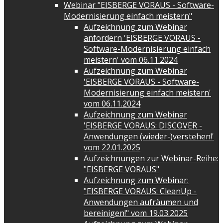
Webinar "EISBERGE VORAUS - Software-
Modernisierung einfach meistern"
Aufzeichnung zum Webinar
anfordern 'EISBERGE VORAUS -
Software-Modernisierung einfach
meistern' vom 06.11.2024
Aufzeichnung zum Webinar
'EISBERGE VORAUS - Software-
Modernisierung einfach meistern'
vom 06.11.2024
Aufzeichnung zum Webinar
'EISBERGE VORAUS: DISCOVER -
Anwendungen (wieder-)verstehen!'
vom 22.01.2025
Aufzeichnungen zur Webinar-Reihe:
"EISBERGE VORAUS"
Aufzeichnung zum Webinar:
"EISBERGE VORAUS: CleanUp -
Anwendungen aufräumen und
bereinigen!" vom 19.03.2025