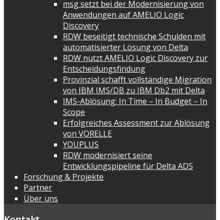
msg setzt bei der Modernisierung von
Anwendungen auf AMELIO Logic
Discovery
RDW beseitigt technische Schulden mit
automatisierter Lösung von Delta
RDW nutzt AMELIO Logic Discovery zur
Entscheidungsfindung
Provinzial schafft vollständige Migration
von IBM IMS/DB zu IBM Db2 mit Delta
IMS-Ablösung: In Time – In Budget – In
Scope
Erfolgreiches Assessment zur Ablösung
von VORELLE
YOUPLUS
RDW modernisiert seine
Entwicklungspipeline für Delta ADS
Forschung & Projekte
Partner
Über uns
Kontakt