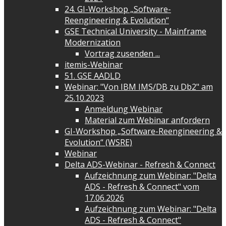
24. GI-Workshop „Software-
Reengineering & Evolution“
GSE Technical University - Mainframe
Modernization
Vortrag zusenden ...
itemis-Webinar
51. GSE AADLD
Webinar: "Von IBM IMS/DB zu Db2" am
25.10.2023
Anmeldung Webinar
Material zum Webinar anfordern
GI-Workshop „Software-Reengineering &
Evolution“ (WSRE)
Webinar
Delta ADS-Webinar - Refresh & Connect
Aufzeichnung zum Webinar: "Delta
ADS - Refresh & Connect" vom
17.06.2026
Aufzeichnung zum Webinar: "Delta
ADS - Refresh & Connect"