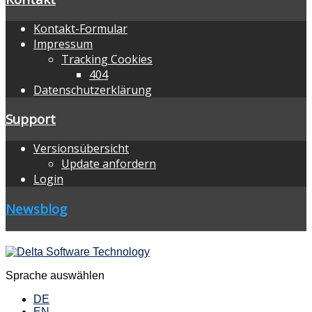
Kontakt-Formular
Impressum
Tracking Cookies
404
Datenschutzerklärung
Support
Versionsübersicht
Update anfordern
Login
Newsblog
Sprache auswählen
DE
EN