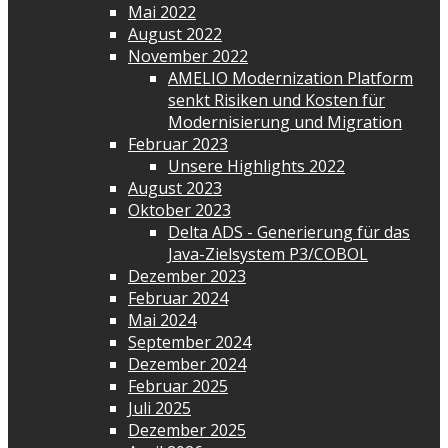
Mai 2022
August 2022
November 2022
AMELIO Modernization Platform
senkt Risiken und Kosten für
Modernisierung und Migration
Februar 2023
Unsere Highlights 2022
August 2023
Oktober 2023
Delta ADS - Generierung für das
Java-Zielsystem P3/COBOL
Dezember 2023
Februar 2024
Mai 2024
September 2024
Dezember 2024
Februar 2025
Juli 2025
Dezember 2025