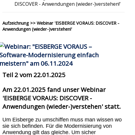
DISCOVER - Anwendungen (wieder-)verstehen!'
Aufzeichnung >> Webinar 'EISBERGE VORAUS: DISCOVER -
Anwendungen (wieder-)verstehen!'
Teil 2 vom 22.01.2025
Am 22.01.2025 fand unser Webinar
'EISBERGE VORAUS: DISCOVER -
Anwendungen (wieder-)verstehen' statt.
Um Eisberge zu umschiffen muss man wissen wo
sie sich befinden. Für die Modernisierung von
Anwendung gilt das gleiche. Um sicher