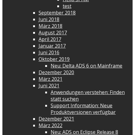
test
September 2018
Juni 2018
März 2018
August 2017
April 2017
Januar 2017
Juni 2016
Oktober 2019
Neu: Delta ADS 6 on Mainframe
Dezember 2020
März 2021
Juni 2021
Anwendungen verstehen: Finden
statt suchen
Support Information: Neue
Produktversionen verfügbar
Dezember 2021
März 2022
Neu: ADS on Eclipse Release 8