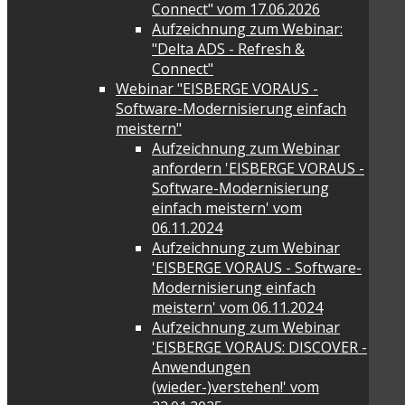
Connect" vom 17.06.2026
Aufzeichnung zum Webinar:
"Delta ADS - Refresh &
Connect"
Webinar "EISBERGE VORAUS -
Software-Modernisierung einfach
meistern"
Aufzeichnung zum Webinar
anfordern 'EISBERGE VORAUS -
Software-Modernisierung
einfach meistern' vom
06.11.2024
Aufzeichnung zum Webinar
'EISBERGE VORAUS - Software-
Modernisierung einfach
meistern' vom 06.11.2024
Aufzeichnung zum Webinar
'EISBERGE VORAUS: DISCOVER -
Anwendungen
(wieder-)verstehen!' vom