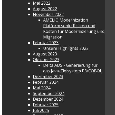
Mai 2022
August 2022
November 2022
AMELIO Modernization
Platform senkt Risiken und
Kosten für Modernisierung und
Migration
Februar 2023
Unsere Highlights 2022
August 2023
Oktober 2023
Delta ADS - Generierung für
das Java-Zielsystem P3/COBOL
Dezember 2023
Februar 2024
Mai 2024
September 2024
Dezember 2024
Februar 2025
Juli 2025