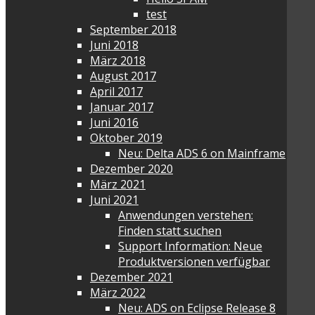
test
September 2018
Juni 2018
März 2018
August 2017
April 2017
Januar 2017
Juni 2016
Oktober 2019
Neu: Delta ADS 6 on Mainframe
Dezember 2020
März 2021
Juni 2021
Anwendungen verstehen:
Finden statt suchen
Support Information: Neue
Produktversionen verfügbar
Dezember 2021
März 2022
Neu: ADS on Eclipse Release 8