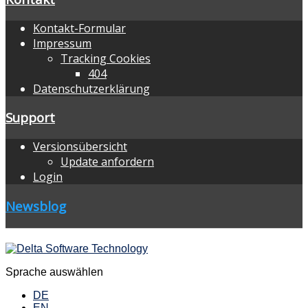
Kontakt-Formular
Impressum
Tracking Cookies
404
Datenschutzerklärung
Support
Versionsübersicht
Update anfordern
Login
Newsblog
Sprache auswählen
DE
EN