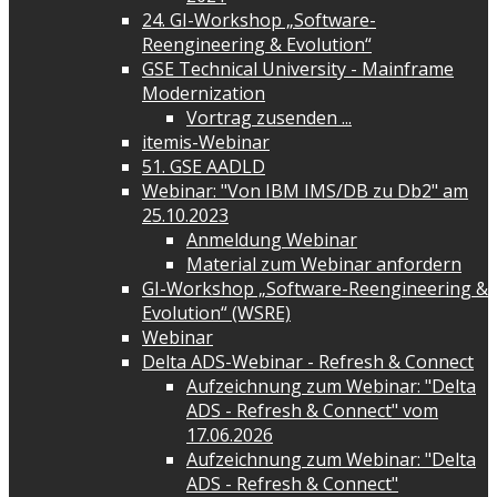
24. GI-Workshop „Software-
Reengineering & Evolution“
GSE Technical University - Mainframe
Modernization
Vortrag zusenden ...
itemis-Webinar
51. GSE AADLD
Webinar: "Von IBM IMS/DB zu Db2" am
25.10.2023
Anmeldung Webinar
Material zum Webinar anfordern
GI-Workshop „Software-Reengineering &
Evolution“ (WSRE)
Webinar
Delta ADS-Webinar - Refresh & Connect
Aufzeichnung zum Webinar: "Delta
ADS - Refresh & Connect" vom
17.06.2026
Aufzeichnung zum Webinar: "Delta
ADS - Refresh & Connect"