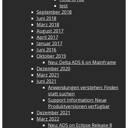
test
September 2018
Juni 2018
März 2018
August 2017
April 2017
Januar 2017
Juni 2016
Oktober 2019
Neu: Delta ADS 6 on Mainframe
Dezember 2020
März 2021
Juni 2021
Anwendungen verstehen: Finden
statt suchen
Support Information: Neue
Produktversionen verfügbar
Dezember 2021
März 2022
Neu: ADS on Eclipse Release 8