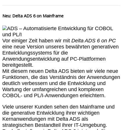
Neu: Delta ADS 6 on Mainframe
Vor einiger Zeit haben wir mit
Delta ADS 6 on PC
eine neue Version unseres bewährten generativen
Entwicklungssystems für die
Anwendungsentwicklung auf PC-Plattformen
bereitgestellt.
Mit diesem neuen Delta ADS bieten wir viele neue
Funktionen, die das Verständnis der Anwendungen
deutlich verbessern und die Entwicklung und
Wartung der umfangreichen und komplexen
COBOL- und PL/I-Anwendungen erleichtern.
Viele unserer Kunden sehen den Mainframe und
die generative Entwicklung ihrer wichtigen
Kernanwendungen mit Delta ADS als
strategischen Bestandteil ihrer IT-Umgebung.