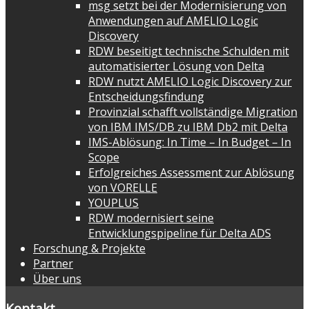
msg setzt bei der Modernisierung von
Anwendungen auf AMELIO Logic
Discovery
RDW beseitigt technische Schulden mit
automatisierter Lösung von Delta
RDW nutzt AMELIO Logic Discovery zur
Entscheidungsfindung
Provinzial schafft vollständige Migration
von IBM IMS/DB zu IBM Db2 mit Delta
IMS-Ablösung: In Time – In Budget – In
Scope
Erfolgreiches Assessment zur Ablösung
von VORELLE
YOUPLUS
RDW modernisiert seine
Entwicklungspipeline für Delta ADS
Forschung & Projekte
Partner
Über uns
Kontakt