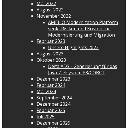
Mai 2022
August 2022
November 2022
AMELIO Modernization Platform
senkt Risiken und Kosten für
Modernisierung und Migration
Februar 2023
Unsere Highlights 2022
August 2023
Oktober 2023
Delta ADS - Generierung für das
Java-Zielsystem P3/COBOL
Dezember 2023
Februar 2024
Mai 2024
September 2024
Dezember 2024
Februar 2025
Juli 2025
Dezember 2025