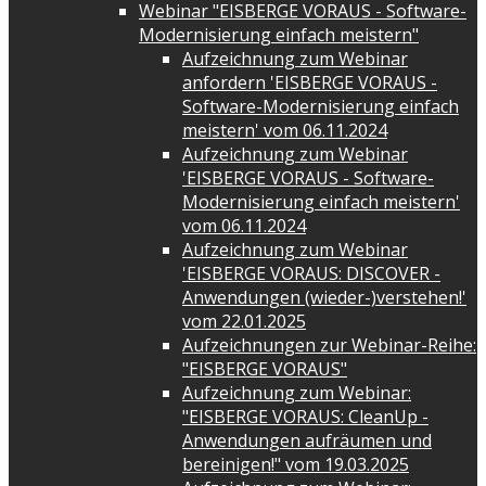
Webinar "EISBERGE VORAUS - Software-
Modernisierung einfach meistern"
Aufzeichnung zum Webinar
anfordern 'EISBERGE VORAUS -
Software-Modernisierung einfach
meistern' vom 06.11.2024
Aufzeichnung zum Webinar
'EISBERGE VORAUS - Software-
Modernisierung einfach meistern'
vom 06.11.2024
Aufzeichnung zum Webinar
'EISBERGE VORAUS: DISCOVER -
Anwendungen (wieder-)verstehen!'
vom 22.01.2025
Aufzeichnungen zur Webinar-Reihe:
"EISBERGE VORAUS"
Aufzeichnung zum Webinar:
"EISBERGE VORAUS: CleanUp -
Anwendungen aufräumen und
bereinigen!" vom 19.03.2025