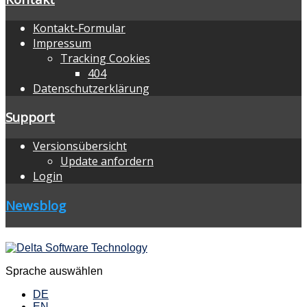
Kontakt-Formular
Impressum
Tracking Cookies
404
Datenschutzerklärung
Support
Versionsübersicht
Update anfordern
Login
Newsblog
Sprache auswählen
DE
EN