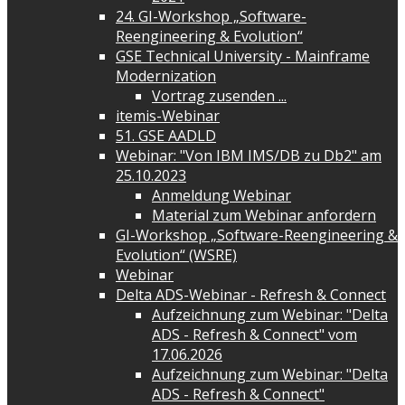
24. GI-Workshop „Software-
Reengineering & Evolution“
GSE Technical University - Mainframe
Modernization
Vortrag zusenden ...
itemis-Webinar
51. GSE AADLD
Webinar: "Von IBM IMS/DB zu Db2" am
25.10.2023
Anmeldung Webinar
Material zum Webinar anfordern
GI-Workshop „Software-Reengineering &
Evolution“ (WSRE)
Webinar
Delta ADS-Webinar - Refresh & Connect
Aufzeichnung zum Webinar: "Delta
ADS - Refresh & Connect" vom
17.06.2026
Aufzeichnung zum Webinar: "Delta
ADS - Refresh & Connect"