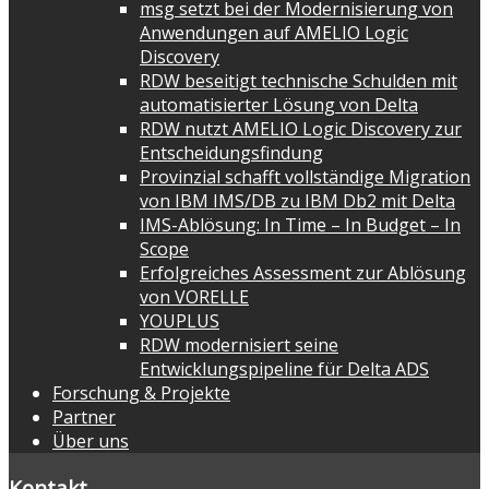
msg setzt bei der Modernisierung von
Anwendungen auf AMELIO Logic
Discovery
RDW beseitigt technische Schulden mit
automatisierter Lösung von Delta
RDW nutzt AMELIO Logic Discovery zur
Entscheidungsfindung
Provinzial schafft vollständige Migration
von IBM IMS/DB zu IBM Db2 mit Delta
IMS-Ablösung: In Time – In Budget – In
Scope
Erfolgreiches Assessment zur Ablösung
von VORELLE
YOUPLUS
RDW modernisiert seine
Entwicklungspipeline für Delta ADS
Forschung & Projekte
Partner
Über uns
Kontakt