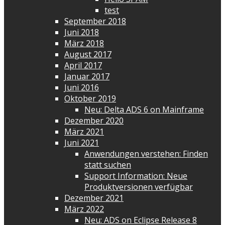
test
September 2018
Juni 2018
März 2018
August 2017
April 2017
Januar 2017
Juni 2016
Oktober 2019
Neu: Delta ADS 6 on Mainframe
Dezember 2020
März 2021
Juni 2021
Anwendungen verstehen: Finden
statt suchen
Support Information: Neue
Produktversionen verfügbar
Dezember 2021
März 2022
Neu: ADS on Eclipse Release 8