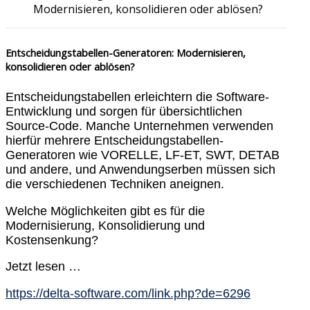
Modernisieren, konsolidieren oder ablösen?
Entscheidungstabellen-Generatoren: Modernisieren,
konsolidieren oder ablösen?
Entscheidungstabellen erleichtern die Software-
Entwicklung und sorgen für übersichtlichen
Source-Code. Manche Unternehmen verwenden
hierfür mehrere Entscheidungstabellen-
Generatoren wie VORELLE, LF-ET, SWT, DETAB
und andere, und Anwendungserben müssen sich
die verschiedenen Techniken aneignen.
Welche Möglichkeiten gibt es für die
Modernisierung, Konsolidierung und
Kostensenkung?
Jetzt lesen …
https://delta-software.com/link.php?de=6296