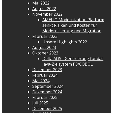
Mai 2022
August 2022
November 2022
AMELIO Modernization Platform
senkt Risiken und Kosten für
Modernisierung und Migration
Februar 2023
Unsere Highlights 2022
August 2023
Oktober 2023
Delta ADS - Generierung für das
Java-Zielsystem P3/COBOL
Dezember 2023
Februar 2024
Mai 2024
September 2024
Dezember 2024
Februar 2025
Juli 2025
Dezember 2025