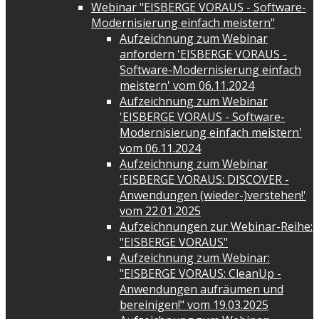
Webinar "EISBERGE VORAUS - Software-
Modernisierung einfach meistern"
Aufzeichnung zum Webinar
anfordern 'EISBERGE VORAUS -
Software-Modernisierung einfach
meistern' vom 06.11.2024
Aufzeichnung zum Webinar
'EISBERGE VORAUS - Software-
Modernisierung einfach meistern'
vom 06.11.2024
Aufzeichnung zum Webinar
'EISBERGE VORAUS: DISCOVER -
Anwendungen (wieder-)verstehen!'
vom 22.01.2025
Aufzeichnungen zur Webinar-Reihe:
"EISBERGE VORAUS"
Aufzeichnung zum Webinar:
"EISBERGE VORAUS: CleanUp -
Anwendungen aufräumen und
bereinigen!" vom 19.03.2025