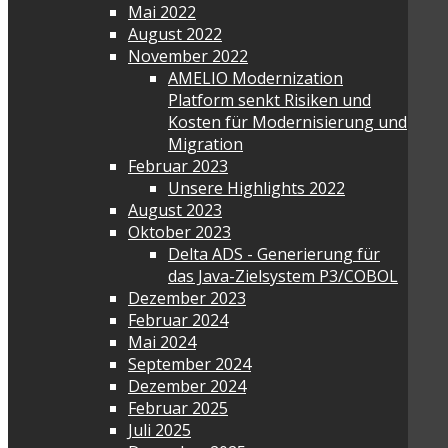
Mai 2022
August 2022
November 2022
AMELIO Modernization
Platform senkt Risiken und
Kosten für Modernisierung und
Migration
Februar 2023
Unsere Highlights 2022
August 2023
Oktober 2023
Delta ADS - Generierung für
das Java-Zielsystem P3/COBOL
Dezember 2023
Februar 2024
Mai 2024
September 2024
Dezember 2024
Februar 2025
Juli 2025