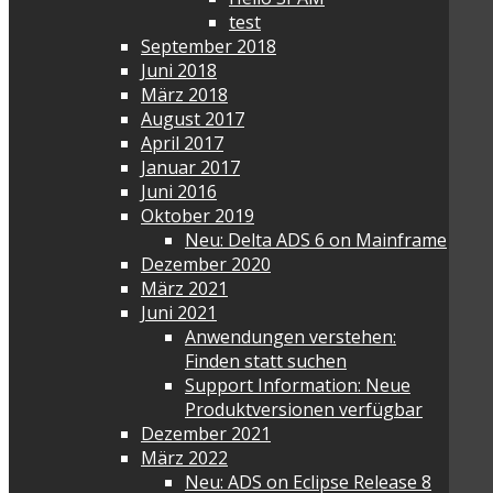
test
September 2018
Juni 2018
März 2018
August 2017
April 2017
Januar 2017
Juni 2016
Oktober 2019
Neu: Delta ADS 6 on Mainframe
Dezember 2020
März 2021
Juni 2021
Anwendungen verstehen:
Finden statt suchen
Support Information: Neue
Produktversionen verfügbar
Dezember 2021
März 2022
Neu: ADS on Eclipse Release 8