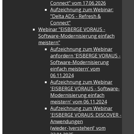
Connect" vom 17.06.2026
Aufzeichnung zum Webinar:
"Delta ADS - Refresh &
Connect"
Webinar "EISBERGE VORAUS -
Software-Modernisierung einfach
meistern"
Aufzeichnung zum Webinar
anfordern 'EISBERGE VORAUS -
Software-Modernisierung
einfach meistern' vom
06.11.2024
Aufzeichnung zum Webinar
'EISBERGE VORAUS - Software-
Modernisierung einfach
meistern' vom 06.11.2024
Aufzeichnung zum Webinar
'EISBERGE VORAUS: DISCOVER -
Anwendungen
(wieder-)verstehen!' vom