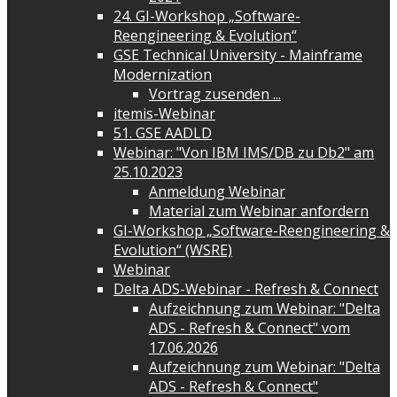
24. GI-Workshop „Software-
Reengineering & Evolution“
GSE Technical University - Mainframe
Modernization
Vortrag zusenden ...
itemis-Webinar
51. GSE AADLD
Webinar: "Von IBM IMS/DB zu Db2" am
25.10.2023
Anmeldung Webinar
Material zum Webinar anfordern
GI-Workshop „Software-Reengineering &
Evolution“ (WSRE)
Webinar
Delta ADS-Webinar - Refresh & Connect
Aufzeichnung zum Webinar: "Delta
ADS - Refresh & Connect" vom
17.06.2026
Aufzeichnung zum Webinar: "Delta
ADS - Refresh & Connect"