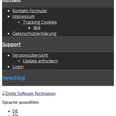
Kontakt-Formular
Impressum
Tracking Cookies
404
Datenschutzerklärung
Support
Versionsübersicht
Update anfordern
Login
Newsblog
Sprache auswählen
DE
EN