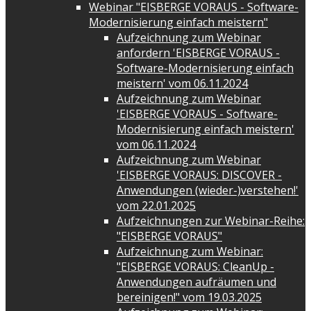
Webinar "EISBERGE VORAUS - Software-
Modernisierung einfach meistern"
Aufzeichnung zum Webinar
anfordern 'EISBERGE VORAUS -
Software-Modernisierung einfach
meistern' vom 06.11.2024
Aufzeichnung zum Webinar
'EISBERGE VORAUS - Software-
Modernisierung einfach meistern'
vom 06.11.2024
Aufzeichnung zum Webinar
'EISBERGE VORAUS: DISCOVER -
Anwendungen (wieder-)verstehen!'
vom 22.01.2025
Aufzeichnungen zur Webinar-Reihe:
"EISBERGE VORAUS"
Aufzeichnung zum Webinar:
"EISBERGE VORAUS: CleanUp -
Anwendungen aufräumen und
bereinigen!" vom 19.03.2025