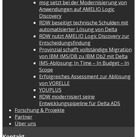
msg setzt bei der Modernisierung von
Anwendungen auf AMELIO Logic
Discovery
RDW beseitigt technische Schulden mit
automatisierter Lösung von Delta
RDW nutzt AMELIO Logic Discovery zur
Entscheidungsfindung
Provinzial schafft vollständige Migration
von IBM IMS/DB zu IBM Db2 mit Delta
IMS-Ablösung: In Time – In Budget – In
Scope
Erfolgreiches Assessment zur Ablösung
von VORELLE
YOUPLUS
RDW modernisiert seine
Entwicklungspipeline für Delta ADS
Forschung & Projekte
Partner
Über uns
Kontakt