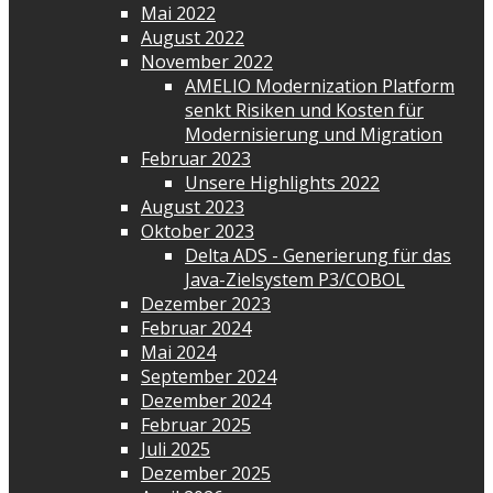
Mai 2022
August 2022
November 2022
AMELIO Modernization Platform
senkt Risiken und Kosten für
Modernisierung und Migration
Februar 2023
Unsere Highlights 2022
August 2023
Oktober 2023
Delta ADS - Generierung für das
Java-Zielsystem P3/COBOL
Dezember 2023
Februar 2024
Mai 2024
September 2024
Dezember 2024
Februar 2025
Juli 2025
Dezember 2025