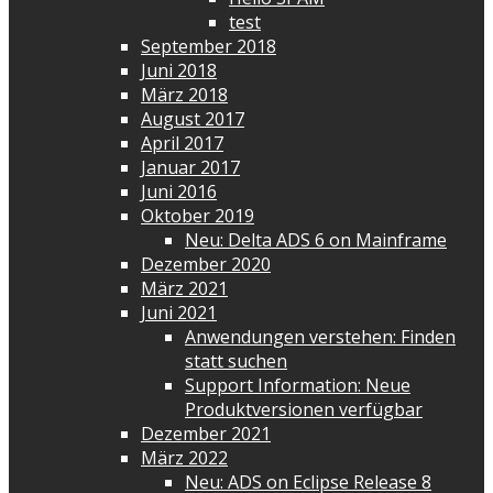
test
September 2018
Juni 2018
März 2018
August 2017
April 2017
Januar 2017
Juni 2016
Oktober 2019
Neu: Delta ADS 6 on Mainframe
Dezember 2020
März 2021
Juni 2021
Anwendungen verstehen: Finden
statt suchen
Support Information: Neue
Produktversionen verfügbar
Dezember 2021
März 2022
Neu: ADS on Eclipse Release 8