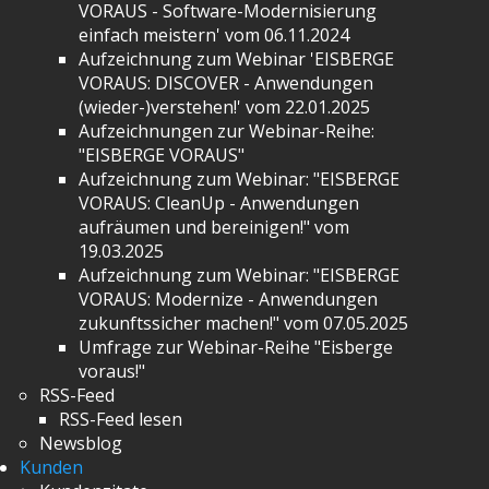
VORAUS - Software-Modernisierung
einfach meistern' vom 06.11.2024
Aufzeichnung zum Webinar 'EISBERGE
VORAUS: DISCOVER - Anwendungen
(wieder-)verstehen!' vom 22.01.2025
Aufzeichnungen zur Webinar-Reihe:
"EISBERGE VORAUS"
Aufzeichnung zum Webinar: "EISBERGE
VORAUS: CleanUp - Anwendungen
aufräumen und bereinigen!" vom
19.03.2025
Aufzeichnung zum Webinar: "EISBERGE
VORAUS: Modernize - Anwendungen
zukunftssicher machen!" vom 07.05.2025
Umfrage zur Webinar-Reihe "Eisberge
voraus!"
RSS-Feed
RSS-Feed lesen
Newsblog
Kunden