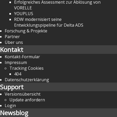
Erfolgreiches Assessment zur Ablösung von
VORELLE
YOUPLUS
RDW modernisiert seine
Entwicklungspipeline für Delta ADS
Forschung & Projekte
Partner
Über uns
Kontakt
Kontakt-Formular
Impressum
Tracking Cookies
404
Datenschutzerklärung
Support
Versionsübersicht
Update anfordern
Login
Newsblog