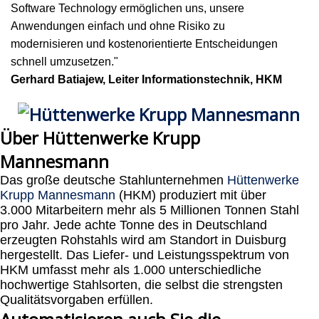
Software Technology ermöglichen uns, unsere
Anwendungen einfach und ohne Risiko zu
modernisieren und kostenorientierte Entscheidungen
schnell umzusetzen."
Gerhard Batiajew, Leiter Informationstechnik, HKM
Über Hüttenwerke Krupp
Mannesmann
Das große deutsche Stahlunternehmen
Hüttenwerke
Krupp Mannesmann
(HKM) produziert mit über
3.000 Mitarbeitern mehr als 5 Millionen Tonnen Stahl
pro Jahr. Jede achte Tonne des in Deutschland
erzeugten Rohstahls wird am Standort in Duisburg
hergestellt. Das Liefer- und Leistungsspektrum von
HKM umfasst mehr als 1.000 unterschiedliche
hochwertige Stahlsorten, die selbst die strengsten
Qualitätsvorgaben erfüllen.