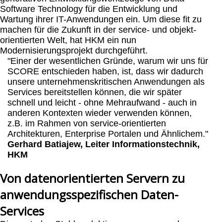
Software Technology für die Entwicklung und
Wartung ihrer IT-Anwendungen ein. Um diese fit zu
machen für die Zukunft in der service- und objekt-
orientierten Welt, hat HKM ein nun
Modernisierungsprojekt durchgeführt.
"Einer der wesentlichen Gründe, warum wir uns für
SCORE entschieden haben, ist, dass wir dadurch
unsere unternehmenskritischen Anwendungen als
Services bereitstellen können, die wir später
schnell und leicht - ohne Mehraufwand - auch in
anderen Kontexten wieder verwenden können,
z.B. im Rahmen von service-orientierten
Architekturen, Enterprise Portalen und Ähnlichem."
Gerhard Batiajew, Leiter Informationstechnik,
HKM
Von datenorientierten Servern zu
anwendungsspezifischen Daten-
Services