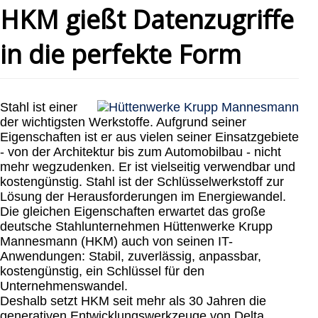
HKM gießt Datenzugriffe
in die perfekte Form
Stahl ist einer
der wichtigsten Werkstoffe. Aufgrund seiner
Eigenschaften ist er aus vielen seiner Einsatzgebiete
- von der Architektur bis zum Automobilbau - nicht
mehr wegzudenken. Er ist vielseitig verwendbar und
kostengünstig. Stahl ist der Schlüsselwerkstoff zur
Lösung der Herausforderungen im Energiewandel.
Die gleichen Eigenschaften erwartet das große
deutsche Stahlunternehmen Hüttenwerke Krupp
Mannesmann (HKM) auch von seinen IT-
Anwendungen: Stabil, zuverlässig, anpassbar,
kostengünstig, ein Schlüssel für den
Unternehmenswandel.
Deshalb setzt HKM seit mehr als 30 Jahren die
generativen Entwicklungswerkzeuge von Delta