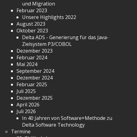
und Migration
Februar 2023
Unsere Highlights 2022
August 2023
Oktober 2023
Delta ADS - Generierung für das Java-
Zielsystem P3/COBOL
Dezember 2023
Februar 2024
Mai 2024
September 2024
Dezember 2024
Februar 2025
Juli 2025
Dezember 2025
April 2026
Juli 2026
In 40 Jahren von Software+Methode zu
Delta Software Technology
Termine