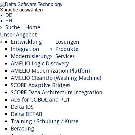
Sprache auswählen
DE
EN
Suche
Home
Unser Angebot
Entwicklung
Lösungen
Integration
Produkte
Modernisierung
Services
AMELIO Logic Discovery
AMELIO Modernization Platform
AMELIO CleanUp (Washing Machine)
SCORE Adaptive Bridges
SCORE Data Architecture Integration
ADS for COBOL and PL/I
Delta IDS
Delta DETAB
Training / Schulung / Kurse
Beratung