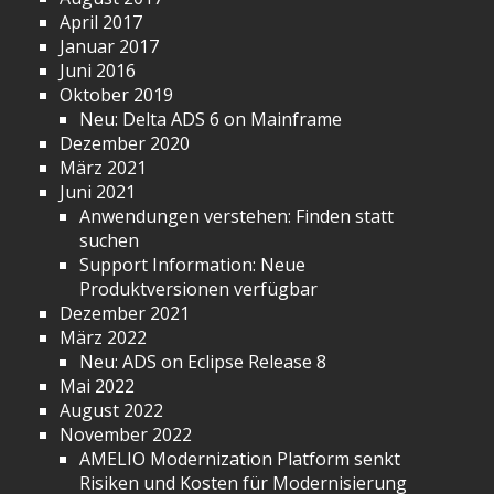
April 2017
Januar 2017
Juni 2016
Oktober 2019
Neu: Delta ADS 6 on Mainframe
Dezember 2020
März 2021
Juni 2021
Anwendungen verstehen: Finden statt
suchen
Support Information: Neue
Produktversionen verfügbar
Dezember 2021
März 2022
Neu: ADS on Eclipse Release 8
Mai 2022
August 2022
November 2022
AMELIO Modernization Platform senkt
Risiken und Kosten für Modernisierung