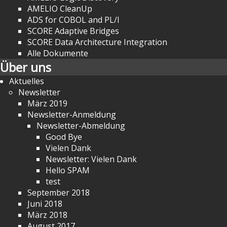
AMELIO CleanUp
ADS for COBOL and PL/I
SCORE Adaptive Bridges
SCORE Data Architecture Integration
Alle Dokumente
Über uns
Aktuelles
Newsletter
März 2019
Newsletter-Anmeldung
Newsletter-Abmeldung
Good Bye
Vielen Dank
Newsletter: Vielen Dank
Hello SPAM
test
September 2018
Juni 2018
März 2018
August 2017