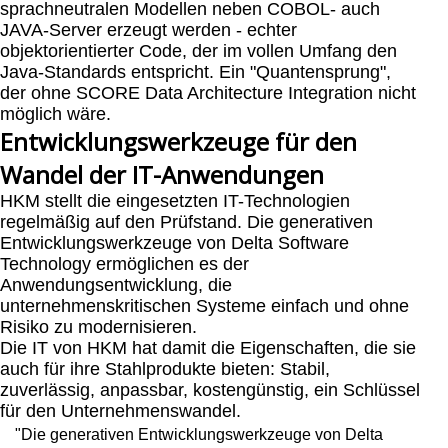
sprachneutralen Modellen neben COBOL- auch
JAVA-Server erzeugt werden - echter
objektorientierter Code, der im vollen Umfang den
Java-Standards entspricht. Ein "Quantensprung",
der ohne SCORE Data Architecture Integration nicht
möglich wäre.
Entwicklungswerkzeuge für den
Wandel der IT-Anwendungen
HKM stellt die eingesetzten IT-Technologien
regelmäßig auf den Prüfstand. Die generativen
Entwicklungswerkzeuge von Delta Software
Technology ermöglichen es der
Anwendungsentwicklung, die
unternehmenskritischen Systeme einfach und ohne
Risiko zu modernisieren.
Die IT von HKM hat damit die Eigenschaften, die sie
auch für ihre Stahlprodukte bieten: Stabil,
zuverlässig, anpassbar, kostengünstig, ein Schlüssel
für den Unternehmenswandel.
"Die generativen Entwicklungswerkzeuge von Delta