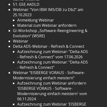
51. GSE AADLD
Webinar: "Von IBM IMS/DB zu Db2" am
25.10.2023
Anmeldung Webinar
Material zum Webinar anfordern
GI-Workshop „Software-Reengineering &
Evolution“ (WSRE)
Webinar
Delta ADS-Webinar - Refresh & Connect
Aufzeichnung zum Webinar: "Delta ADS
- Refresh & Connect" vom 17.06.2026
Aufzeichnung zum Webinar: "Delta ADS
- Refresh & Connect"
Webinar "EISBERGE VORAUS - Software-
Modernisierung einfach meistern"
Aufzeichnung zum Webinar anfordern
'EISBERGE VORAUS - Software-
Modernisierung einfach meistern' vom
06.11.2024
Aufzeichnung zum Webinar 'EISBERGE