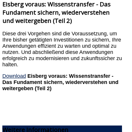
Eisberg voraus: Wissenstransfer - Das
Fundament sichern, wiederverstehen
und weitergeben (Teil 2)
Diese drei Vorgehen sind die Voraussetzung, um
Ihre bisher getätigten Investitionen zu sichern, Ihre
Anwendungen effizient zu warten und optimal zu
nutzen. Und abschließend diese Anwendungen
erfolgreich zu modernisieren und zukunftssicher zu
halten.
Download
Eisberg voraus: Wissenstransfer -
Das Fundament sichern, wiederverstehen und
weitergeben (Teil 2)
Weitere
Informationen