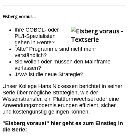
Eisberg voraus ...
Ihre COBOL- oder
PL/I-Spezialisten
gehen in Rente?
"Alte" Programme sind nicht mehr
verständlich?
Sie wollen oder müssen den Mainframe
verlassen?
JAVA ist die neue Strategie?
Unser Kollege Hans Nickessen berichtet in seiner
Serie über mögliche Strategien, wie der
Wissenstransfer, ein Plattformwechsel oder eine
Anwendungsmodernisierungen effizient, sicher
und kostengünstig gelingen können.
"Eisberg voraus!" hier geht es zum Einstieg in
die Serie: