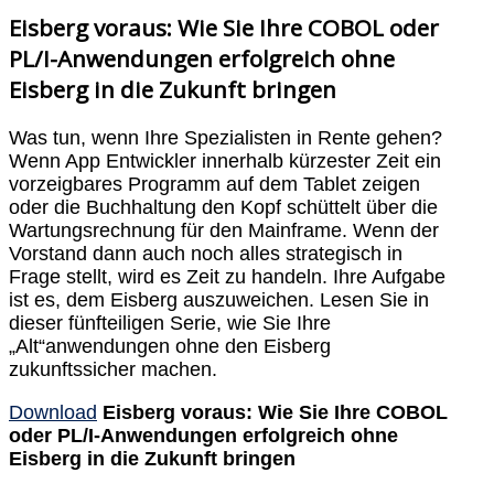
Eisberg voraus: Wie Sie Ihre COBOL oder
PL/I-Anwendungen erfolgreich ohne
Eisberg in die Zukunft bringen
Was tun, wenn Ihre Spezialisten in Rente gehen?
Wenn App Entwickler innerhalb kürzester Zeit ein
vorzeigbares Programm auf dem Tablet zeigen
oder die Buchhaltung den Kopf schüttelt über die
Wartungsrechnung für den Mainframe. Wenn der
Vorstand dann auch noch alles strategisch in
Frage stellt, wird es Zeit zu handeln. Ihre Aufgabe
ist es, dem Eisberg auszuweichen. Lesen Sie in
dieser fünfteiligen Serie, wie Sie Ihre
„Alt“anwendungen ohne den Eisberg
zukunftssicher machen.
Download
Eisberg voraus: Wie Sie Ihre COBOL
oder PL/I-Anwendungen erfolgreich ohne
Eisberg in die Zukunft bringen