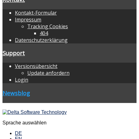
Kontakt-Formular
Impressum
Tracking Cookies
404
Datenschutzerklärung
Support
Versionsübersicht
Update anfordern
Login
Newsblog
Sprache auswählen
DE
EN