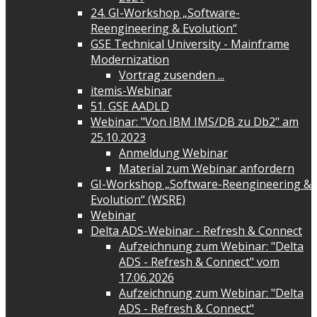
24. GI-Workshop „Software-
Reengineering & Evolution“
GSE Technical University - Mainframe
Modernization
Vortrag zusenden ...
itemis-Webinar
51. GSE AADLD
Webinar: "Von IBM IMS/DB zu Db2" am
25.10.2023
Anmeldung Webinar
Material zum Webinar anfordern
GI-Workshop „Software-Reengineering &
Evolution“ (WSRE)
Webinar
Delta ADS-Webinar - Refresh & Connect
Aufzeichnung zum Webinar: "Delta
ADS - Refresh & Connect" vom
17.06.2026
Aufzeichnung zum Webinar: "Delta
ADS - Refresh & Connect"