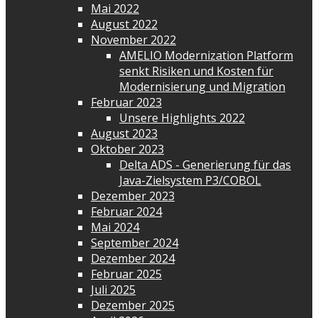
Mai 2022
August 2022
November 2022
AMELIO Modernization Platform
senkt Risiken und Kosten für
Modernisierung und Migration
Februar 2023
Unsere Highlights 2022
August 2023
Oktober 2023
Delta ADS - Generierung für das
Java-Zielsystem P3/COBOL
Dezember 2023
Februar 2024
Mai 2024
September 2024
Dezember 2024
Februar 2025
Juli 2025
Dezember 2025