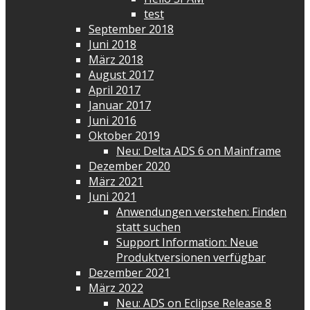
test
September 2018
Juni 2018
März 2018
August 2017
April 2017
Januar 2017
Juni 2016
Oktober 2019
Neu: Delta ADS 6 on Mainframe
Dezember 2020
März 2021
Juni 2021
Anwendungen verstehen: Finden
statt suchen
Support Information: Neue
Produktversionen verfügbar
Dezember 2021
März 2022
Neu: ADS on Eclipse Release 8