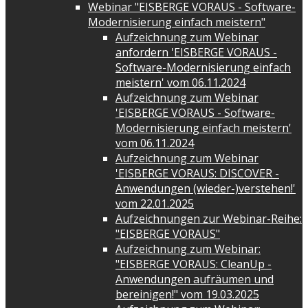
Webinar "EISBERGE VORAUS - Software-
Modernisierung einfach meistern"
Aufzeichnung zum Webinar
anfordern 'EISBERGE VORAUS -
Software-Modernisierung einfach
meistern' vom 06.11.2024
Aufzeichnung zum Webinar
'EISBERGE VORAUS - Software-
Modernisierung einfach meistern'
vom 06.11.2024
Aufzeichnung zum Webinar
'EISBERGE VORAUS: DISCOVER -
Anwendungen (wieder-)verstehen!'
vom 22.01.2025
Aufzeichnungen zur Webinar-Reihe:
"EISBERGE VORAUS"
Aufzeichnung zum Webinar:
"EISBERGE VORAUS: CleanUp -
Anwendungen aufräumen und
bereinigen!" vom 19.03.2025