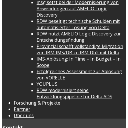
msg setzt bei der Modernisierung von
Anwendungen auf AMELIO Logic
Discovery
RDW beseitigt technische Schulden mit
automatisierter Lösung von Delta
RDW nutzt AMELIO Logic Discovery zur
Entscheidungsfindung
Provinzial schafft vollständige Migration
von IBM IMS/DB zu IBM Db2 mit Delta
IMS-Ablösung: In Time – In Budget – In
Scope
Erfolgreiches Assessment zur Ablösung
von VORELLE
YOUPLUS
RDW modernisiert seine
Entwicklungspipeline für Delta ADS
Forschung & Projekte
Partner
Über uns
Kontakt